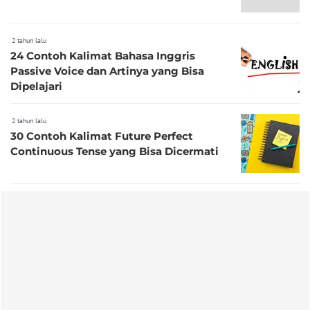
2 tahun lalu
24 Contoh Kalimat Bahasa Inggris
Passive Voice dan Artinya yang Bisa
Dipelajari
2 tahun lalu
30 Contoh Kalimat Future Perfect
Continuous Tense yang Bisa Dicermati