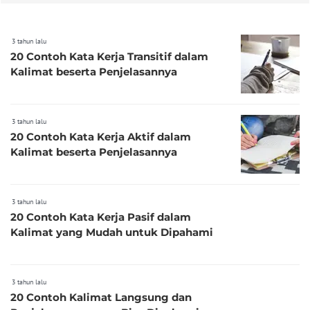
3 tahun lalu
20 Contoh Kata Kerja Transitif dalam
Kalimat beserta Penjelasannya
3 tahun lalu
20 Contoh Kata Kerja Aktif dalam
Kalimat beserta Penjelasannya
3 tahun lalu
20 Contoh Kata Kerja Pasif dalam
Kalimat yang Mudah untuk Dipahami
3 tahun lalu
20 Contoh Kalimat Langsung dan