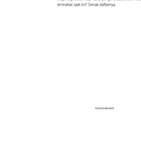
termahal saat ini? Simak daftarnya.
Advertisement