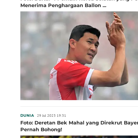
Menerima Penghargaan Ballon ...
29 Jul 2023 19:31
DUNIA
Foto: Deretan Bek Mahal yang Direkrut Bay
Pernah Bohong!