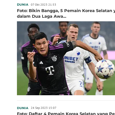
07 Okt 2023 21:53
DUNIA
Foto: Bikin Bangga, 5 Pemain Korea Selatan
dalam Dua Laga Awa...
24 Sep 2023 15:07
DUNIA
Foto: Daftar 4 Pemain Korea Selatan yang P