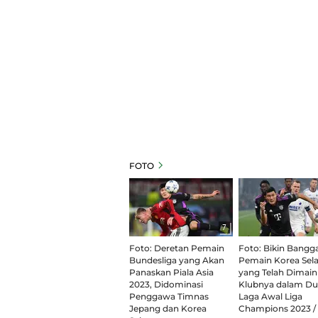
FOTO
7
Foto: Deretan Pemain
Foto: Bikin Bangga
Bundesliga yang Akan
Pemain Korea Sel
Panaskan Piala Asia
yang Telah Dimai
2023, Didominasi
Klubnya dalam Du
Penggawa Timnas
Laga Awal Liga
Jepang dan Korea
Champions 2023 /