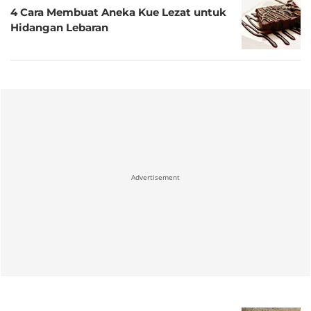
4 Cara Membuat Aneka Kue Lezat untuk
Hidangan Lebaran
Advertisement