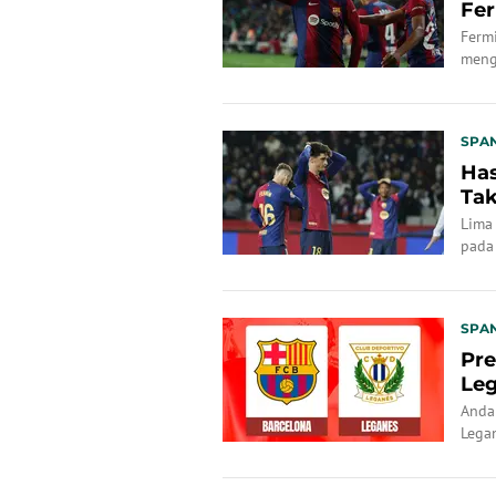
Fer
ke 
Ferm
mengu
SPA
Has
Tak
dar
Lima
pada
WIB.
Lega
SPA
Pre
Leg
Anda
Legan