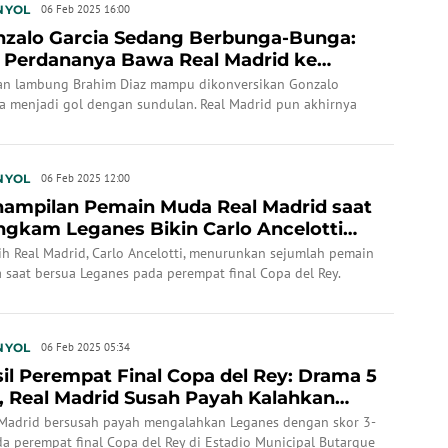
NYOL
06 Feb 2025 16:00
zalo Garcia Sedang Berbunga-Bunga:
 Perdananya Bawa Real Madrid ke
ifinal Copa de...
n lambung Brahim Diaz mampu dikonversikan Gonzalo
ia menjadi gol dengan sundulan. Real Madrid pun akhirnya
ng 3-2 atas Leganes.
NYOL
06 Feb 2025 12:00
ampilan Pemain Muda Real Madrid saat
gkam Leganes Bikin Carlo Ancelotti
kesan
ih Real Madrid, Carlo Ancelotti, menurunkan sejumlah pemain
 saat bersua Leganes pada perempat final Copa del Rey.
NYOL
06 Feb 2025 05:34
il Perempat Final Copa del Rey: Drama 5
, Real Madrid Susah Payah Kalahkan
ganes
 Madrid bersusah payah mengalahkan Leganes dengan skor 3-
a perempat final Copa del Rey di Estadio Municipal Butarque