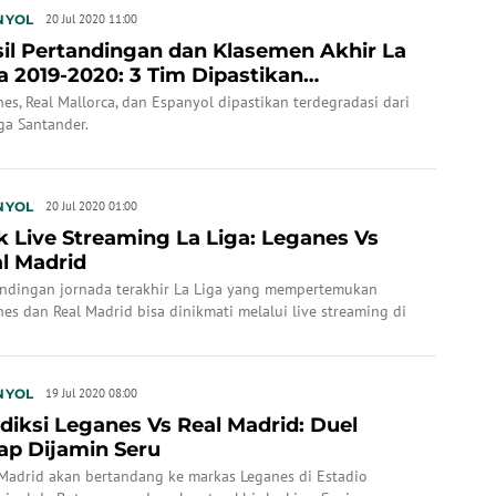
NYOL
20 Jul 2020 11:00
il Pertandingan dan Klasemen Akhir La
a 2019-2020: 3 Tim Dipastikan
degradasi
es, Real Mallorca, dan Espanyol dipastikan terdegradasi dari
ga Santander.
NYOL
20 Jul 2020 01:00
k Live Streaming La Liga: Leganes Vs
l Madrid
andingan jornada terakhir La Liga yang mempertemukan
es dan Real Madrid bisa dinikmati melalui live streaming di
.
NYOL
19 Jul 2020 08:00
diksi Leganes Vs Real Madrid: Duel
ap Dijamin Seru
 Madrid akan bertandang ke markas Leganes di Estadio