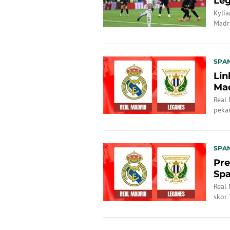
Leg
Pe
Kyli
Madri
SPA
Lin
Mad
Real
peka
untu
SPA
Pre
Spa
Ber
Real
skor 
kand