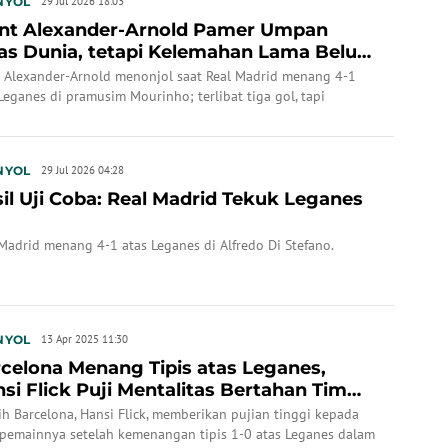
NYOL
29 Jul 2026 18:03
nt Alexander-Arnold Pamer Umpan
as Dunia, tetapi Kelemahan Lama Belum
ang
t Alexander-Arnold menonjol saat Real Madrid menang 4-1
Leganes di pramusim Mourinho; terlibat tiga gol, tapi
mahan bertahan masih tampak.
NYOL
29 Jul 2026 04:28
il Uji Coba: Real Madrid Tekuk Leganes
Madrid menang 4-1 atas Leganes di Alfredo Di Stefano.
NYOL
13 Apr 2025 11:30
celona Menang Tipis atas Leganes,
si Flick Puji Mentalitas Bertahan Tim
uhannya
ih Barcelona, Hansi Flick, memberikan pujian tinggi kepada
 pemainnya setelah kemenangan tipis 1-0 atas Leganes dalam