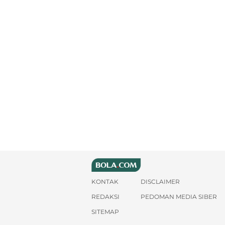
KONTAK
DISCLAIMER
REDAKSI
PEDOMAN MEDIA SIBER
SITEMAP