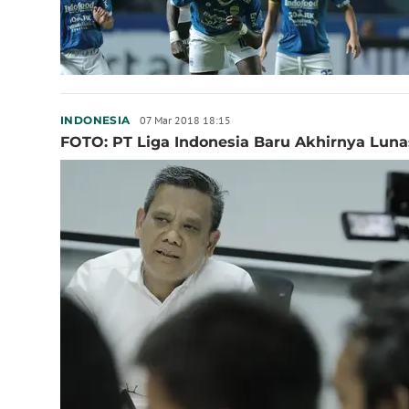
07 Mar 2018 18:15
INDONESIA
FOTO: PT Liga Indonesia Baru Akhirnya Luna