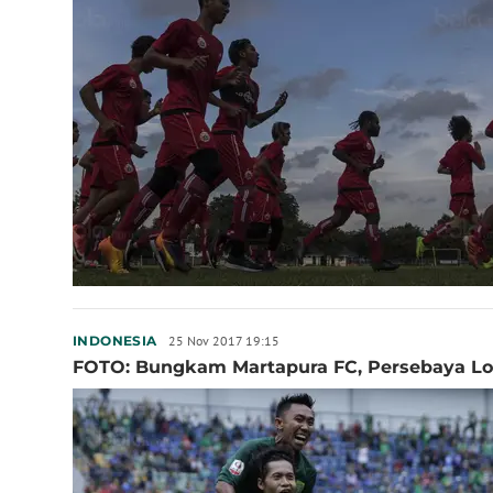
25 Nov 2017 19:15
INDONESIA
FOTO: Bungkam Martapura FC, Persebaya Lolo