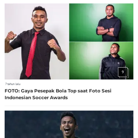
9
7 tahun lalu
FOTO: Gaya Pesepak Bola Top saat Foto Sesi
Indonesian Soccer Awards