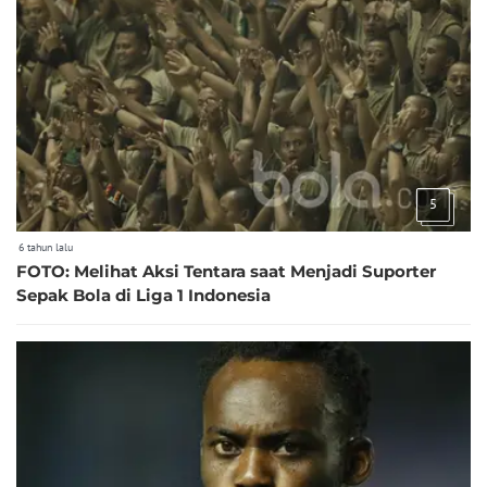
5
6 tahun lalu
FOTO: Melihat Aksi Tentara saat Menjadi Suporter
Sepak Bola di Liga 1 Indonesia