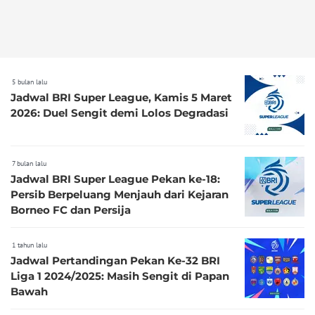
5 bulan lalu
Jadwal BRI Super League, Kamis 5 Maret
2026: Duel Sengit demi Lolos Degradasi
7 bulan lalu
Jadwal BRI Super League Pekan ke-18:
Persib Berpeluang Menjauh dari Kejaran
Borneo FC dan Persija
1 tahun lalu
Jadwal Pertandingan Pekan Ke-32 BRI
Liga 1 2024/2025: Masih Sengit di Papan
Bawah