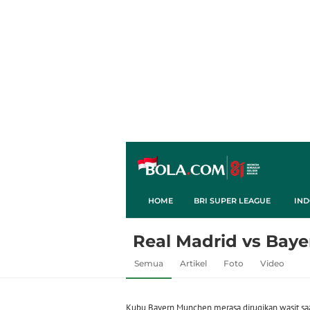
HOME
BRI SUPER LEAGUE
IND
Real Madrid vs Bay
Semua
Artikel
Foto
Video
Kubu Bayern Munchen merasa dirugikan wasit sa