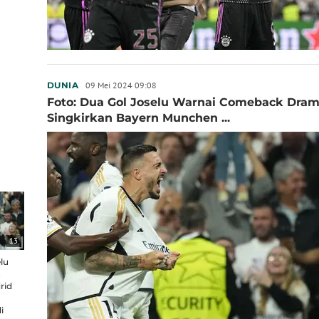
09 Mei 2024 09:08
DUNIA
Foto: Dua Gol Joselu Warnai Comeback Dram
Singkirkan Bayern Munchen ...
13
lu
rid
i