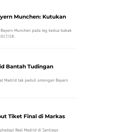
ayern Munchen: Kutukan
 Bayern Munchen pada leg kedua babak
2017/18.
id Bantah Tudingan
al Madrid tak peduli omongan Bayern
t Tiket Final di Markas
hadapi Real Madrid di Santiago