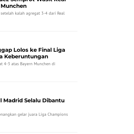
n Munchen
setelah kalah agregat 3-4 dari Real
gap Lolos ke Final Liga
a Keberuntungan
t 4-3 atas Bayern Munchen di
l Madrid Selalu Dibantu
nangkan gelar juara Liga Champions