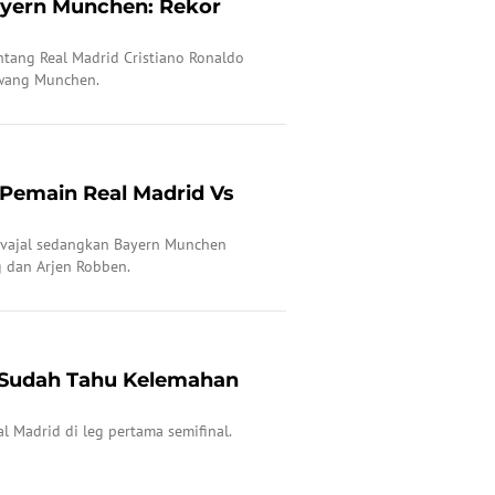
ayern Munchen: Rekor
ntang Real Madrid Cristiano Ronaldo
awang Munchen.
 Pemain Real Madrid Vs
rvajal sedangkan Bayern Munchen
 dan Arjen Robben.
Sudah Tahu Kelemahan
l Madrid di leg pertama semifinal.