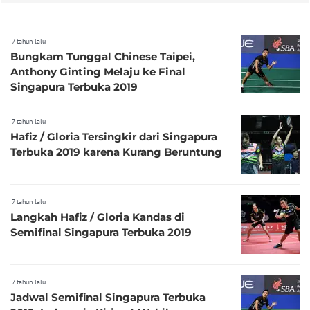
7 tahun lalu
Bungkam Tunggal Chinese Taipei,
Anthony Ginting Melaju ke Final
Singapura Terbuka 2019
7 tahun lalu
Hafiz / Gloria Tersingkir dari Singapura
Terbuka 2019 karena Kurang Beruntung
7 tahun lalu
Langkah Hafiz / Gloria Kandas di
Semifinal Singapura Terbuka 2019
7 tahun lalu
Jadwal Semifinal Singapura Terbuka