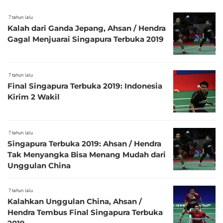
7 tahun lalu
Kalah dari Ganda Jepang, Ahsan / Hendra
Gagal Menjuarai Singapura Terbuka 2019
7 tahun lalu
Final Singapura Terbuka 2019: Indonesia
Kirim 2 Wakil
7 tahun lalu
Singapura Terbuka 2019: Ahsan / Hendra
Tak Menyangka Bisa Menang Mudah dari
Unggulan China
7 tahun lalu
Kalahkan Unggulan China, Ahsan /
Hendra Tembus Final Singapura Terbuka