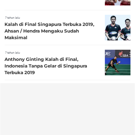
7 tahun lalu
Kalah di Final Singapura Terbuka 2019,
Ahsan / Hendra Mengaku Sudah
Maksimal
7 tahun lalu
Anthony Ginting Kalah di Final,
Indonesia Tanpa Gelar di Singapura
Terbuka 2019