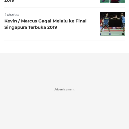
2019
7 tahun lalu
Kevin / Marcus Gagal Melaju ke Final
Singapura Terbuka 2019
Advertisement