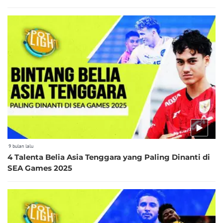
9 bulan lalu
4 Talenta Belia Asia Tenggara yang Paling Dinanti di
SEA Games 2025