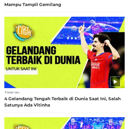
Mampu Tampil Gemilang
9 bulan lalu
4 Gelandang Tengah Terbaik di Dunia Saat Ini, Salah
Satunya Ada Vitinha