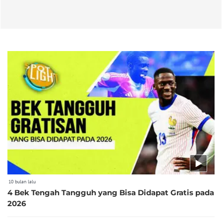
10 bulan lalu
4 Bek Tengah Tangguh yang Bisa Didapat Gratis pada
2026