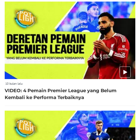
10 bulan lalu
VIDEO: 4 Pemain Premier League yang Belum
Kembali ke Performa Terbaiknya