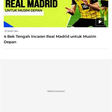
10 bulan lalu
4 Bek Tengah Incaran Real Madrid untuk Musim
Depan
Advertisement