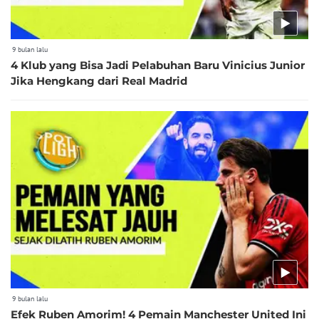
9 bulan lalu
4 Klub yang Bisa Jadi Pelabuhan Baru Vinicius Junior
Jika Hengkang dari Real Madrid
9 bulan lalu
Efek Ruben Amorim! 4 Pemain Manchester United Ini