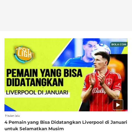
9 bulan lalu
4 Pemain yang Bisa Didatangkan Liverpool di Januari
untuk Selamatkan Musim