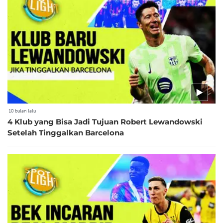
10 bulan lalu
4 Klub yang Bisa Jadi Tujuan Robert Lewandowski
Setelah Tinggalkan Barcelona