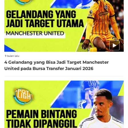
9 bulan lalu
4 Gelandang yang Bisa Jadi Target Manchester
United pada Bursa Transfer Januari 2026