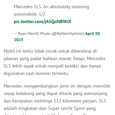
Mercedes SLS. An absolutely stunning
automobile. 1/2
pic.twitter.com/jASQoNBWIX
— Ryan Merrill Photo (@RyMerrillphoto)
April 30,
2023
Mobil ini tentu tidak cocok untuk dikendarai di
jalanan yang padat bahkan macet. Tetapi, Mercedes
SLS lebih layak untuk menjadi koleksi dan hanya
digunakan saat momen tertentu.
Mercedes mengembangkan jenis ini dengan memiliki
sayap belakang yang dapat ditarik yang memanjang
dan kecepatan mobilnya 112 kilometer perjam. SLS
adalah singkatan dari Super Leicht Sport yang