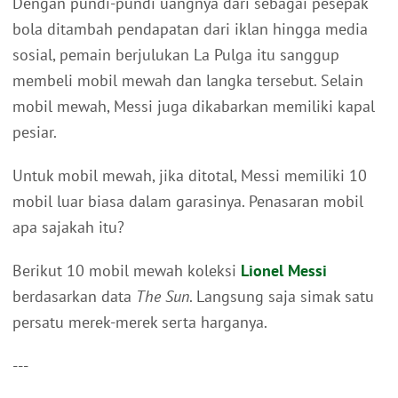
Dengan pundi-pundi uangnya dari sebagai pesepak
bola ditambah pendapatan dari iklan hingga media
sosial, pemain berjulukan La Pulga itu sanggup
membeli mobil mewah dan langka tersebut. Selain
mobil mewah, Messi juga dikabarkan memiliki kapal
pesiar.
Untuk mobil mewah, jika ditotal, Messi memiliki 10
mobil luar biasa dalam garasinya. Penasaran mobil
apa sajakah itu?
Berikut 10 mobil mewah koleksi
Lionel Messi
berdasarkan data
The Sun
. Langsung saja simak satu
persatu merek-merek serta harganya.
---