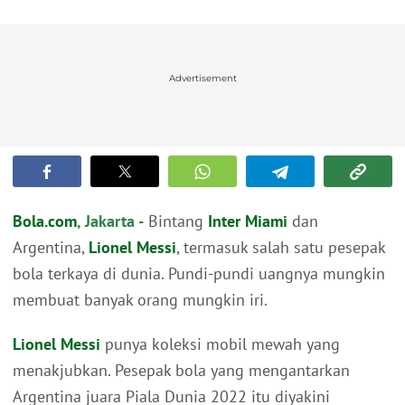
Advertisement
Bola.com
, Jakarta -
Bintang
Inter Miami
dan
Argentina,
Lionel Messi
, termasuk salah satu pesepak
bola terkaya di dunia. Pundi-pundi uangnya mungkin
membuat banyak orang mungkin iri.
Lionel Messi
punya koleksi mobil mewah yang
menakjubkan. Pesepak bola yang mengantarkan
Argentina juara Piala Dunia 2022 itu diyakini