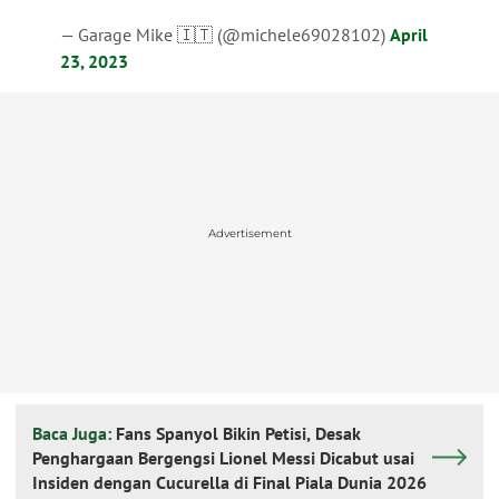
— Garage Mike 🇮🇹 (@michele69028102)
April
23, 2023
Advertisement
Baca Juga:
Fans Spanyol Bikin Petisi, Desak
Penghargaan Bergengsi Lionel Messi Dicabut usai
Insiden dengan Cucurella di Final Piala Dunia 2026