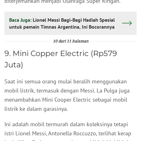
diterjemahkan menjadi Olahraga Super Ringan.
Baca Juga:
Lionel Messi Bagi-Bagi Hadiah Spesial
untuk pemain Timnas Argentina, Ini Bocorannya
10 dari 11 halaman
9. Mini Copper Electric (Rp579
Juta)
Saat ini semua orang mulai beralih menggunakan
mobil listrik, termasuk dengan Messi. La Pulga juga
menambahkan Mini Cooper Electric sebagai mobil
listrik ke dalam garasinya.
Ini adalah mobil termurah dalam koleksinya tetapi
istri Lionel Messi, Antonella Roccuzzo, terlihat kerap