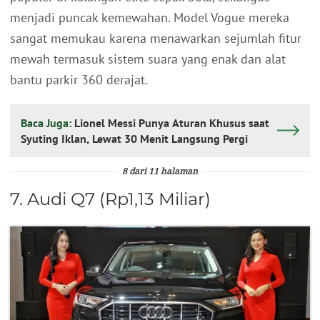
menjadi puncak kemewahan. Model Vogue mereka
sangat memukau karena menawarkan sejumlah fitur
mewah termasuk sistem suara yang enak dan alat
bantu parkir 360 derajat.
Baca Juga:
Lionel Messi Punya Aturan Khusus saat
Syuting Iklan, Lewat 30 Menit Langsung Pergi
8 dari 11 halaman
7. Audi Q7 (Rp1,13 Miliar)