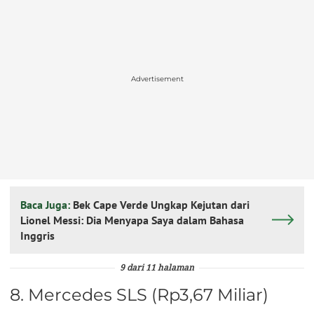
Advertisement
Baca Juga:
Bek Cape Verde Ungkap Kejutan dari
Lionel Messi: Dia Menyapa Saya dalam Bahasa
Inggris
9 dari 11 halaman
8. Mercedes SLS (Rp3,67 Miliar)