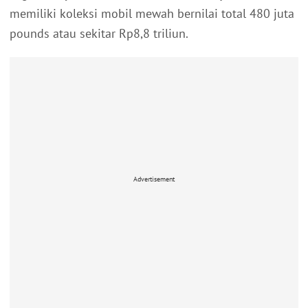
memiliki koleksi mobil mewah bernilai total 480 juta
pounds atau sekitar Rp8,8 triliun.
Advertisement