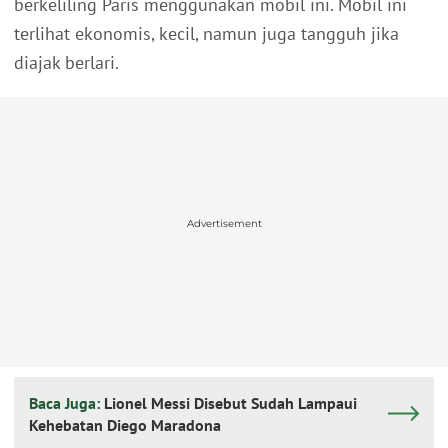
berkeliling Paris menggunakan mobil ini. Mobil ini
terlihat ekonomis, kecil, namun juga tangguh jika
diajak berlari.
Advertisement
Baca Juga:
Lionel Messi Disebut Sudah Lampaui
Kehebatan Diego Maradona