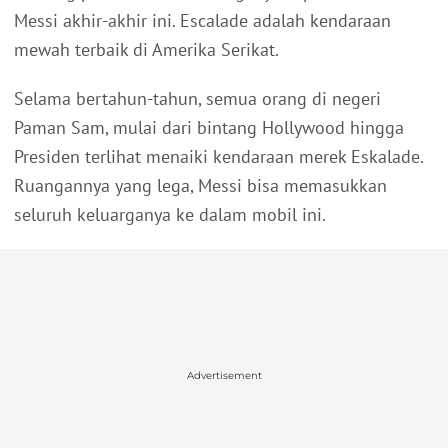
Messi akhir-akhir ini. Escalade adalah kendaraan
mewah terbaik di Amerika Serikat.
Selama bertahun-tahun, semua orang di negeri
Paman Sam, mulai dari bintang Hollywood hingga
Presiden terlihat menaiki kendaraan merek Eskalade.
Ruangannya yang lega, Messi bisa memasukkan
seluruh keluarganya ke dalam mobil ini.
Advertisement