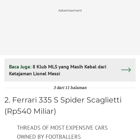
Advertisement
Baca Juga:
8 Klub MLS yang Masih Kebal dari
Ketajaman Lionel Messi
3 dari 11 halaman
2. Ferrari 335 S Spider Scaglietti
(Rp540 Miliar)
THREADS OF MOST EXPENSIVE CARS
OWNED BY FOOTBALLERS