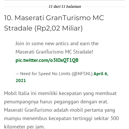
11 dari 11 halaman
10. Maserati GranTurismo MC
Stradale (Rp2,02 Miliar)
Join in some new antics and earn the
Maserati GranTurismo MC Stradale!
pic.twitter.com/o3lOxQT1QB
— Need for Speed No Limits (@NFSNL)
April 6,
2021
Mobil Italia ini memiliki kecepatan yang membuat
penumpangnya harus peganggan dengan erat.
Maserati GranTurismo adalah mobil pertama yang
mampu menembus kecepatan tertinggi sekitar 300
kilometer per jam.