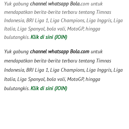
Yuk gabung
channel whatsapp Bola.
com untuk
mendapatkan berita-berita terbaru tentang Timnas
Indonesia, BRI Liga 1, Liga Champions, Liga Inggris, Liga
Italia, Liga Spanyol, bola voli, MotoGP, hingga
bulutangkis.
Klik di sini (JOIN)
Yuk gabung
channel whatsapp Bola.com
untuk
mendapatkan berita-berita terbaru tentang Timnas
Indonesia, BRI Liga 1, Liga Champions, Liga Inggris, Liga
Italia, Liga Spanyol, bola voli, MotoGP, hingga
bulutangkis.
Klik di sini (JOIN)