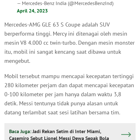
— Mercedes-Benz India (@MercedesBenzInd)
April 24, 2023
Mercedes-AMG GLE 63 S Coupe adalah SUV
berperforma tinggi. Mercy ini ditenagai oleh mesin
mesin V8 4.000 cc twin-turbo. Dengan mesin monster
itu, mobil ini sangat kencang saat dibawa untuk
mengebut.
Mobil tersebut mampu mencapai kecepatan tertinggi
280 kilometer perjam dan dapat mencapai kecepatan
0-100 kilometer per jam hanya dalam waktu 3,8
detik. Messi tentunya tidak punya alasan untuk
datang terlambat saat sesi latihan bersama tim.
Baca Juga:
Jadi Rekan Setim di Inter Miami,
Casemiro Sebut Lionel Messi Dewa Sepak Bola