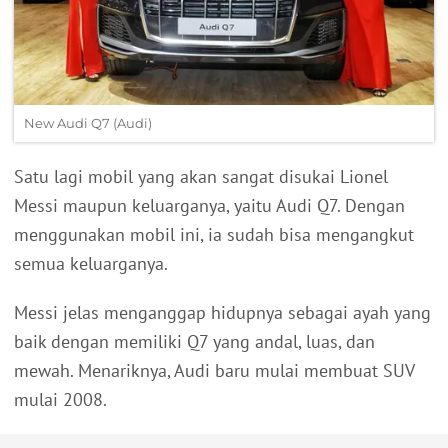
New Audi Q7 (Audi)
Satu lagi mobil yang akan sangat disukai Lionel
Messi maupun keluarganya, yaitu Audi Q7. Dengan
menggunakan mobil ini, ia sudah bisa mengangkut
semua keluarganya.
Messi jelas menganggap hidupnya sebagai ayah yang
baik dengan memiliki Q7 yang andal, luas, dan
mewah. Menariknya, Audi baru mulai membuat SUV
mulai 2008.