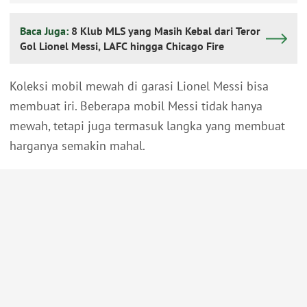
Baca Juga:
8 Klub MLS yang Masih Kebal dari Teror
Gol Lionel Messi, LAFC hingga Chicago Fire
Koleksi mobil mewah di garasi Lionel Messi bisa
membuat iri. Beberapa mobil Messi tidak hanya
mewah, tetapi juga termasuk langka yang membuat
harganya semakin mahal.