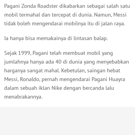
Pagani Zonda Roadster dikabarkan sebagai salah satu
mobil termahal dan tercepat di dunia. Namun, Messi
tidak boleh mengendarai mobilnya itu di jalan raya.
Ia hanya bisa memakainya di lintasan balap.
Sejak 1999, Pagani telah membuat mobil yang
jumlahnya hanya ada 40 di dunia yang menyebabkan
harganya sangat mahal. Kebetulan, saingan hebat
Messi, Ronaldo, pernah mengendarai Pagani Huayra
dalam sebuah iklan Nike dengan bercanda lalu
menabrakannya.