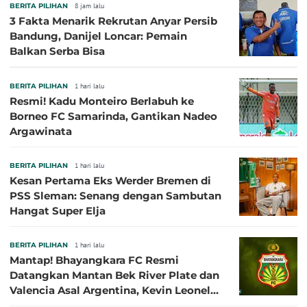
BERITA PILIHAN
8 jam lalu
3 Fakta Menarik Rekrutan Anyar Persib
Bandung, Danijel Loncar: Pemain
Balkan Serba Bisa
BERITA PILIHAN
1 hari lalu
Resmi! Kadu Monteiro Berlabuh ke
Borneo FC Samarinda, Gantikan Nadeo
Argawinata
BERITA PILIHAN
1 hari lalu
Kesan Pertama Eks Werder Bremen di
PSS Sleman: Senang dengan Sambutan
Hangat Super Elja
BERITA PILIHAN
1 hari lalu
Mantap! Bhayangkara FC Resmi
Datangkan Mantan Bek River Plate dan
Valencia Asal Argentina, Kevin Leonel
Sibille