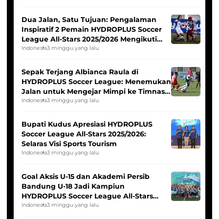
Dua Jalan, Satu Tujuan: Pengalaman
Inspiratif 2 Pemain HYDROPLUS Soccer
League All-Stars 2025/2026 Mengikuti
Seleksi Timnas Indonesia Putri
Indonesia
3 minggu yang lalu
Sepak Terjang Albianca Raula di
HYDROPLUS Soccer League: Menemukan
Jalan untuk Mengejar Mimpi ke Timnas
Indonesia Putri
Indonesia
3 minggu yang lalu
Bupati Kudus Apresiasi HYDROPLUS
Soccer League All-Stars 2025/2026:
Selaras Visi Sports Tourism
Indonesia
3 minggu yang lalu
Goal Aksis U-15 dan Akademi Persib
Bandung U-18 Jadi Kampiun
HYDROPLUS Soccer League All-Stars
2025/2026
Indonesia
3 minggu yang lalu