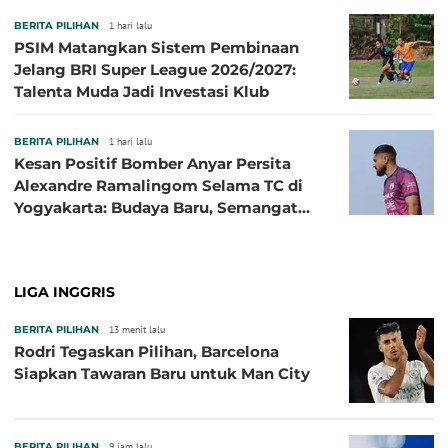
BERITA PILIHAN
1 hari lalu
PSIM Matangkan Sistem Pembinaan
Jelang BRI Super League 2026/2027:
Talenta Muda Jadi Investasi Klub
BERITA PILIHAN
1 hari lalu
Kesan Positif Bomber Anyar Persita
Alexandre Ramalingom Selama TC di
Yogyakarta: Budaya Baru, Semangat
Baru!
LIGA INGGRIS
BERITA PILIHAN
13 menit lalu
Rodri Tegaskan Pilihan, Barcelona
Siapkan Tawaran Baru untuk Man City
BERITA PILIHAN
9 jam lalu