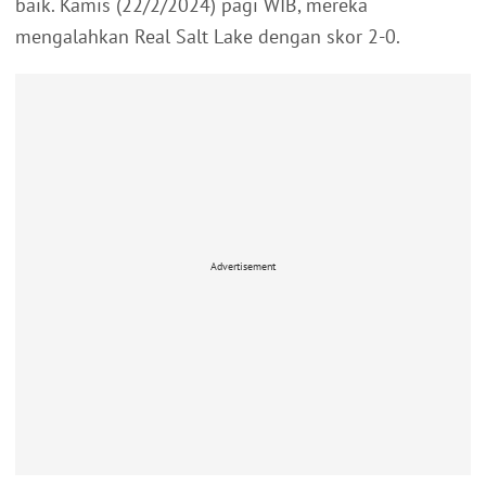
baik. Kamis (22/2/2024) pagi WIB, mereka
mengalahkan Real Salt Lake dengan skor 2-0.
Advertisement