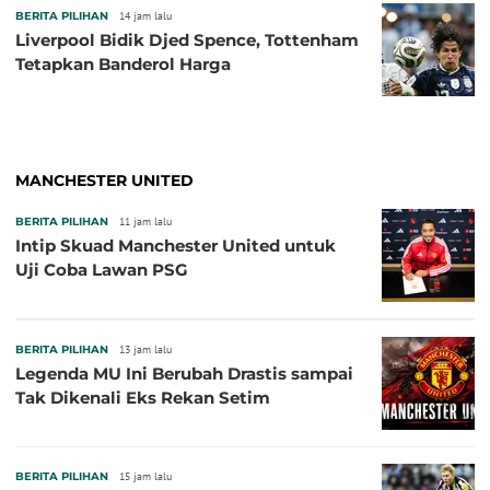
BERITA PILIHAN
14 jam lalu
Liverpool Bidik Djed Spence, Tottenham
Tetapkan Banderol Harga
MANCHESTER UNITED
BERITA PILIHAN
11 jam lalu
Intip Skuad Manchester United untuk
Uji Coba Lawan PSG
BERITA PILIHAN
13 jam lalu
Legenda MU Ini Berubah Drastis sampai
Tak Dikenali Eks Rekan Setim
BERITA PILIHAN
15 jam lalu