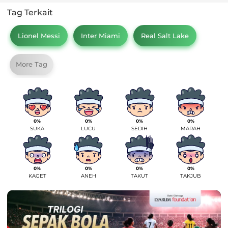
Tag Terkait
Lionel Messi
Inter Miami
Real Salt Lake
More Tag
0%
0%
0%
0%
SUKA
LUCU
SEDIH
MARAH
0%
0%
0%
0%
KAGET
ANEH
TAKUT
TAKJUB