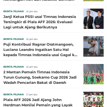
BERITA PILIHAN
16 jam lalu
Janji Ketua PSSI usai Timnas Indonesia
Tersingkir di Piala AFF 2026: Evaluasi
Lagi untuk Ajang Berikutnya
BERITA PILIHAN
16 jam lalu
Puji Kontribusi Ragnar Oratmangoen,
Luciano Leandro Ingatkan Satu Hal
kepada Timnas Indonesia usai Gagal ke
Semifinal Piala AFF 2026
BERITA PILIHAN
16 jam lalu
2 Mantan Pemain Timnas Indonesia
Turun Gunung, Soekarno Cup 2026 Jadi
Wadah Pencarian Bakat di Daerah
BERITA PILIHAN
17 jam lalu
Piala AFF 2026 Jadi Ajang John
Herdman Menilai Pemain yang Layak