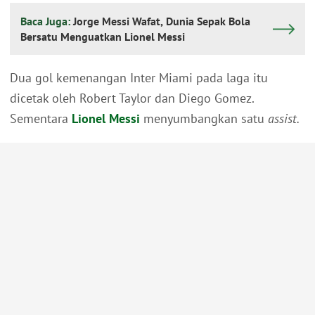
Baca Juga:
Jorge Messi Wafat, Dunia Sepak Bola
Bersatu Menguatkan Lionel Messi
Dua gol kemenangan Inter Miami pada laga itu
dicetak oleh Robert Taylor dan Diego Gomez.
Sementara
Lionel Messi
menyumbangkan satu
assist.