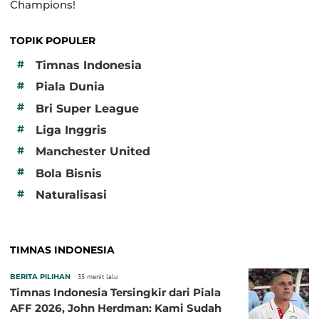
Champions!
TOPIK POPULER
#
Timnas Indonesia
#
Piala Dunia
#
Bri Super League
#
Liga Inggris
#
Manchester United
#
Bola Bisnis
#
Naturalisasi
TIMNAS INDONESIA
BERITA PILIHAN
35 menit lalu
Timnas Indonesia Tersingkir dari Piala
AFF 2026, John Herdman: Kami Sudah