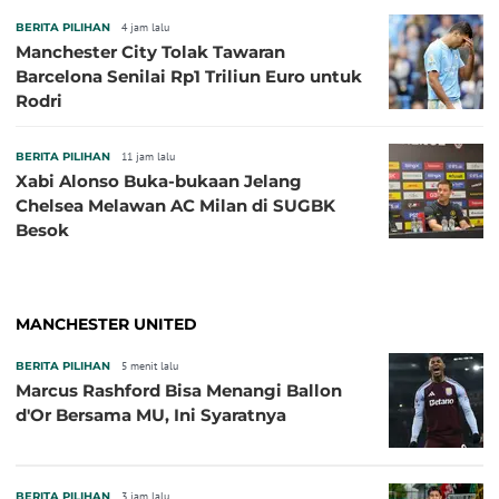
BERITA PILIHAN
4 jam lalu
Manchester City Tolak Tawaran
Barcelona Senilai Rp1 Triliun Euro untuk
Rodri
BERITA PILIHAN
11 jam lalu
Xabi Alonso Buka-bukaan Jelang
Chelsea Melawan AC Milan di SUGBK
Besok
MANCHESTER UNITED
BERITA PILIHAN
5 menit lalu
Marcus Rashford Bisa Menangi Ballon
d'Or Bersama MU, Ini Syaratnya
BERITA PILIHAN
3 jam lalu