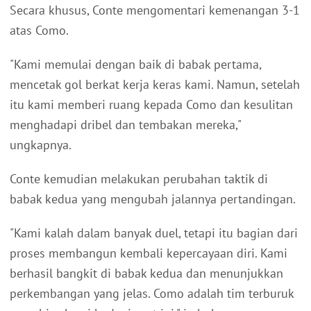
Secara khusus, Conte mengomentari kemenangan 3-1
atas Como.
"Kami memulai dengan baik di babak pertama,
mencetak gol berkat kerja keras kami. Namun, setelah
itu kami memberi ruang kepada Como dan kesulitan
menghadapi dribel dan tembakan mereka,"
ungkapnya.
Conte kemudian melakukan perubahan taktik di
babak kedua yang mengubah jalannya pertandingan.
"Kami kalah dalam banyak duel, tetapi itu bagian dari
proses membangun kembali kepercayaan diri. Kami
berhasil bangkit di babak kedua dan menunjukkan
perkembangan yang jelas. Como adalah tim terburuk