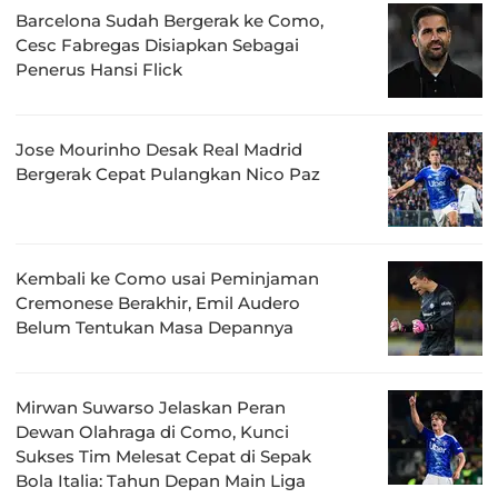
Barcelona Sudah Bergerak ke Como,
Cesc Fabregas Disiapkan Sebagai
Penerus Hansi Flick
Jose Mourinho Desak Real Madrid
Bergerak Cepat Pulangkan Nico Paz
Kembali ke Como usai Peminjaman
Cremonese Berakhir, Emil Audero
Belum Tentukan Masa Depannya
Mirwan Suwarso Jelaskan Peran
Dewan Olahraga di Como, Kunci
Sukses Tim Melesat Cepat di Sepak
Bola Italia: Tahun Depan Main Liga