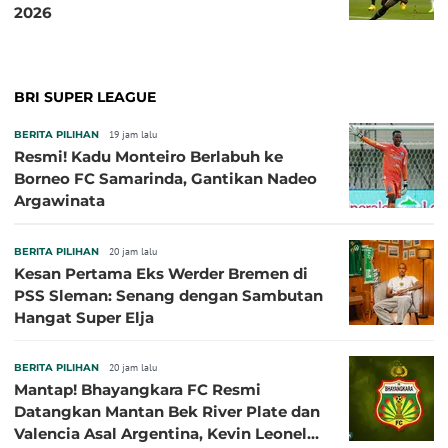
2026
BRI SUPER LEAGUE
BERITA PILIHAN
19 jam lalu
Resmi! Kadu Monteiro Berlabuh ke
Borneo FC Samarinda, Gantikan Nadeo
Argawinata
BERITA PILIHAN
20 jam lalu
Kesan Pertama Eks Werder Bremen di
PSS Sleman: Senang dengan Sambutan
Hangat Super Elja
BERITA PILIHAN
20 jam lalu
Mantap! Bhayangkara FC Resmi
Datangkan Mantan Bek River Plate dan
Valencia Asal Argentina, Kevin Leonel