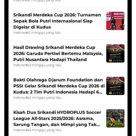
League
Srikandi Merdeka Cup 2026: Turnamen
Sepak Bola Putri Internasional Siap
Digelar di Kudus
Indonesia
1 minggu yang lalu
Hasil Drawing Srikandi Merdeka Cup
2026: Garuda Pertiwi Bertemu Malaysia,
Putri Nusantara Hadapi Thailand
Indonesia
2 minggu yang lalu
Bakti Olahraga Djarum Foundation dan
PSSI Gelar Srikandi Merdeka Cup 2026 di
Kudus: 2 Tim Putri Indonesia Hadapi 6
Tim Asia
Indonesia
2 minggu yang lalu
Kisah Dua Srikandi HYDROPLUS Soccer
League All-Stars 2025/2026: Asrama,
Sarung Tangan, dan Mimpi yang Tak
Pernah Padam
Indonesia
3 minggu yang lalu