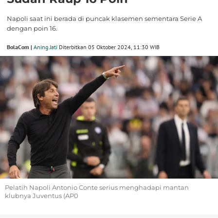
Napoli saat ini berada di puncak klasemen sementara Serie A
dengan poin 16.
BolaCom |
Aning Jati
Diterbitkan 05 Oktober 2024, 11:30 WIB
Pelatih Napoli Antonio Conte serius menghadapi mantan
klubnya Juventus (AP0