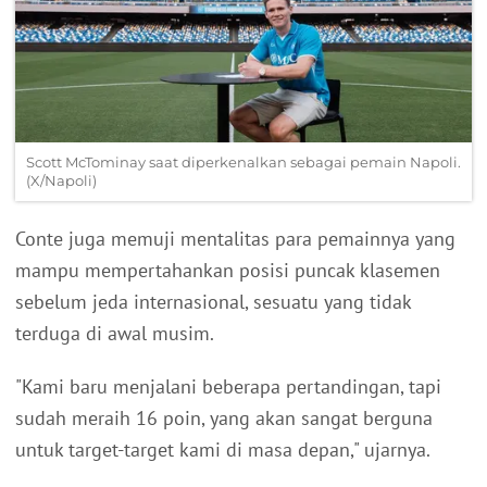
Scott McTominay saat diperkenalkan sebagai pemain Napoli.
(X/Napoli)
Conte juga memuji mentalitas para pemainnya yang
mampu mempertahankan posisi puncak klasemen
sebelum jeda internasional, sesuatu yang tidak
terduga di awal musim.
"Kami baru menjalani beberapa pertandingan, tapi
sudah meraih 16 poin, yang akan sangat berguna
untuk target-target kami di masa depan," ujarnya.