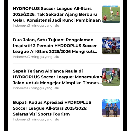
HYDROPLUS Soccer League All-Stars
2025/2026: Tak Sekadar Ajang Berburu
Gelar, Konsistensi Jadi Kunci Pembinaan
Indonesia
3 minggu yang lalu
Dua Jalan, Satu Tujuan: Pengalaman
Inspiratif 2 Pemain HYDROPLUS Soccer
League All-Stars 2025/2026 Mengikuti
Seleksi Timnas Indonesia Putri
Indonesia
3 minggu yang lalu
Sepak Terjang Albianca Raula di
HYDROPLUS Soccer League: Menemukan
Jalan untuk Mengejar Mimpi ke Timnas
Indonesia Putri
Indonesia
3 minggu yang lalu
Bupati Kudus Apresiasi HYDROPLUS
Soccer League All-Stars 2025/2026:
Selaras Visi Sports Tourism
Indonesia
3 minggu yang lalu