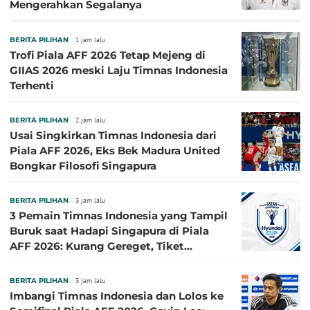
Mengerahkan Segalanya
BERITA PILIHAN
1 jam lalu
Trofi Piala AFF 2026 Tetap Mejeng di
GIIAS 2026 meski Laju Timnas Indonesia
Terhenti
BERITA PILIHAN
2 jam lalu
Usai Singkirkan Timnas Indonesia dari
Piala AFF 2026, Eks Bek Madura United
Bongkar Filosofi Singapura
BERITA PILIHAN
3 jam lalu
3 Pemain Timnas Indonesia yang Tampil
Buruk saat Hadapi Singapura di Piala
AFF 2026: Kurang Gereget, Tiket
Semifinal Melayang
BERITA PILIHAN
3 jam lalu
Imbangi Timnas Indonesia dan Lolos ke