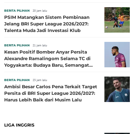
Sibille
BERITA PILIHAN
20 jam lalu
PSIM Matangkan Sistem Pembinaan
Jelang BRI Super League 2026/2027:
Talenta Muda Jadi Investasi Klub
BERITA PILIHAN
21 jam lalu
Kesan Positif Bomber Anyar Persita
Alexandre Ramalingom Selama TC di
Yogyakarta: Budaya Baru, Semangat
Baru!
BERITA PILIHAN
23 jam lalu
Ambisi Besar Carlos Pena Terkait Target
Persita di BRI Super League 2026/2027:
Harus Lebih Baik dari Musim Lalu
LIGA INGGRIS