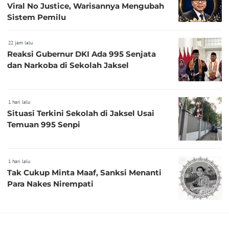
Viral No Justice, Warisannya Mengubah
Sistem Pemilu
22 jam lalu
Reaksi Gubernur DKI Ada 995 Senjata
dan Narkoba di Sekolah Jaksel
1 hari lalu
Situasi Terkini Sekolah di Jaksel Usai
Temuan 995 Senpi
1 hari lalu
Tak Cukup Minta Maaf, Sanksi Menanti
Para Nakes Nirempati