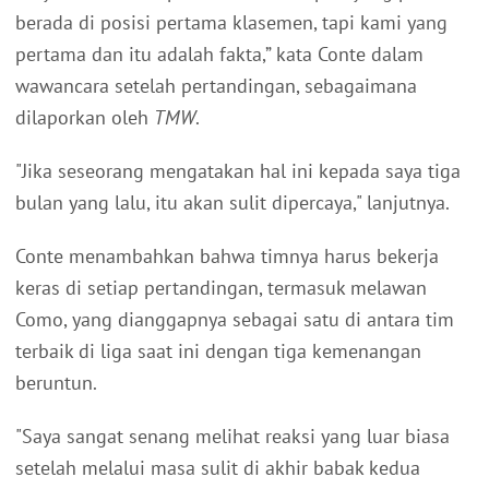
berada di posisi pertama klasemen, tapi kami yang
pertama dan itu adalah fakta,” kata Conte dalam
wawancara setelah pertandingan, sebagaimana
dilaporkan oleh
TMW
.
"Jika seseorang mengatakan hal ini kepada saya tiga
bulan yang lalu, itu akan sulit dipercaya," lanjutnya.
Conte menambahkan bahwa timnya harus bekerja
keras di setiap pertandingan, termasuk melawan
Como, yang dianggapnya sebagai satu di antara tim
terbaik di liga saat ini dengan tiga kemenangan
beruntun.
"Saya sangat senang melihat reaksi yang luar biasa
setelah melalui masa sulit di akhir babak kedua