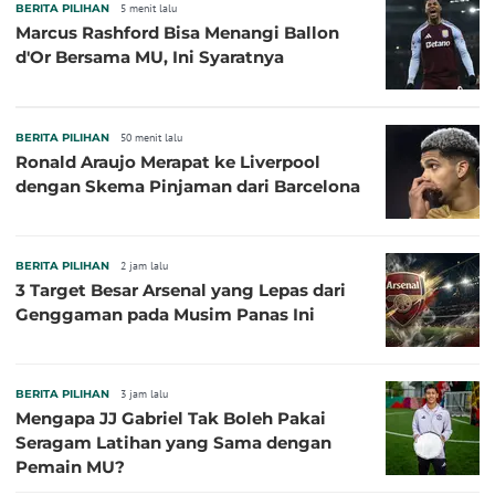
BERITA PILIHAN
5 menit lalu
Marcus Rashford Bisa Menangi Ballon
d'Or Bersama MU, Ini Syaratnya
BERITA PILIHAN
50 menit lalu
Ronald Araujo Merapat ke Liverpool
dengan Skema Pinjaman dari Barcelona
BERITA PILIHAN
2 jam lalu
3 Target Besar Arsenal yang Lepas dari
Genggaman pada Musim Panas Ini
BERITA PILIHAN
3 jam lalu
Mengapa JJ Gabriel Tak Boleh Pakai
Seragam Latihan yang Sama dengan
Pemain MU?