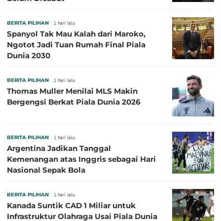
BERITA PILIHAN
1 hari lalu
Spanyol Tak Mau Kalah dari Maroko,
Ngotot Jadi Tuan Rumah Final Piala
Dunia 2030
BERITA PILIHAN
1 hari lalu
Thomas Muller Menilai MLS Makin
Bergengsi Berkat Piala Dunia 2026
BERITA PILIHAN
1 hari lalu
Argentina Jadikan Tanggal
Kemenangan atas Inggris sebagai Hari
Nasional Sepak Bola
BERITA PILIHAN
1 hari lalu
Kanada Suntik CAD 1 Miliar untuk
Infrastruktur Olahraga Usai Piala Dunia