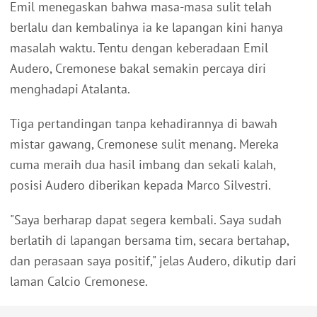
Emil menegaskan bahwa masa-masa sulit telah
berlalu dan kembalinya ia ke lapangan kini hanya
masalah waktu. Tentu dengan keberadaan Emil
Audero, Cremonese bakal semakin percaya diri
menghadapi Atalanta.
Tiga pertandingan tanpa kehadirannya di bawah
mistar gawang, Cremonese sulit menang. Mereka
cuma meraih dua hasil imbang dan sekali kalah,
posisi Audero diberikan kepada Marco Silvestri.
"Saya berharap dapat segera kembali. Saya sudah
berlatih di lapangan bersama tim, secara bertahap,
dan perasaan saya positif," jelas Audero, dikutip dari
laman Calcio Cremonese.