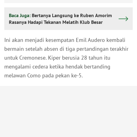
Baca Juga:
Bertanya Langsung ke Ruben Amorim
Rasanya Hadapi Tekanan Melatih Klub Besar
Ini akan menjadi kesempatan Emil Audero kembali
bermain setelah absen di tiga pertandingan terakhir
untuk Cremonese. Kiper berusia 28 tahun itu
mengalami cedera ketika hendak bertanding
melawan Como pada pekan ke-5.