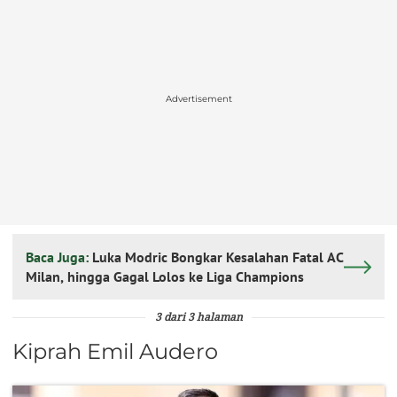
Advertisement
Baca Juga:
Luka Modric Bongkar Kesalahan Fatal AC
Milan, hingga Gagal Lolos ke Liga Champions
3 dari 3 halaman
Kiprah Emil Audero