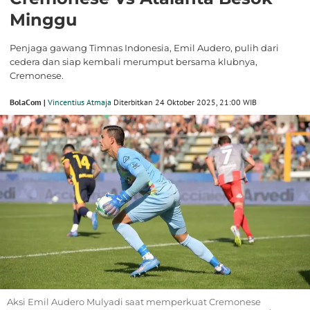
Minggu
Penjaga gawang Timnas Indonesia, Emil Audero, pulih dari
cedera dan siap kembali merumput bersama klubnya,
Cremonese.
BolaCom |
Vincentius Atmaja
Diterbitkan 24 Oktober 2025, 21:00 WIB
Aksi Emil Audero Mulyadi saat memperkuat Cremonese