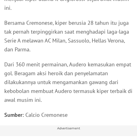
ini.
Bersama Cremonese, kiper berusia 28 tahun itu juga
tak pernah terpinggirkan saat menghadapi laga-laga
Serie A melawan AC Milan, Sassuolo, Hellas Verona,
dan Parma.
Dari 360 menit permainan, Audero kemasukan empat
gol. Beragam aksi heroik dan penyelamatan
dilakukannya untuk mengamankan gawang dari
kebobolan membuat Audero termasuk kiper terbaik di
awal musim ini.
Sumber:
Calcio Cremonese
Advertisement