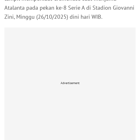
Atalanta pada pekan ke-8 Serie A di Stadion Giovanni
Zini, Minggu (26/10/2025) dini hari WIB.
Advertisement