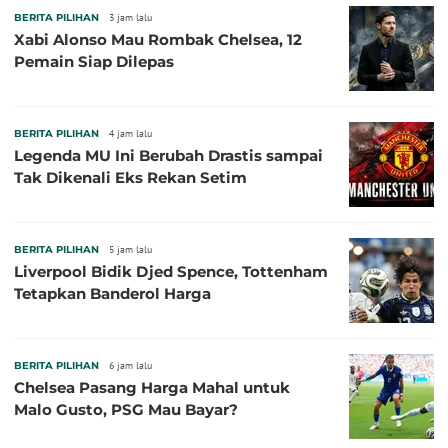
BERITA PILIHAN
3 jam lalu
Xabi Alonso Mau Rombak Chelsea, 12
Pemain Siap Dilepas
BERITA PILIHAN
4 jam lalu
Legenda MU Ini Berubah Drastis sampai
Tak Dikenali Eks Rekan Setim
BERITA PILIHAN
5 jam lalu
Liverpool Bidik Djed Spence, Tottenham
Tetapkan Banderol Harga
BERITA PILIHAN
6 jam lalu
Chelsea Pasang Harga Mahal untuk
Malo Gusto, PSG Mau Bayar?