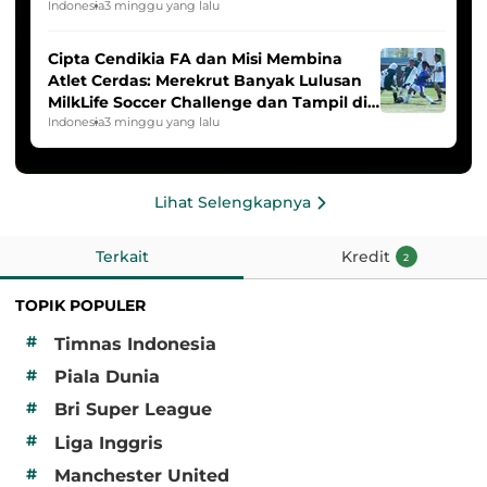
2025/2026
Indonesia
3 minggu yang lalu
Cipta Cendikia FA dan Misi Membina
Atlet Cerdas: Merekrut Banyak Lulusan
MilkLife Soccer Challenge dan Tampil di
HYDROPLUS Soccer League
Indonesia
3 minggu yang lalu
Lihat Selengkapnya
Terkait
Kredit
2
TOPIK POPULER
#
Timnas Indonesia
#
Piala Dunia
#
Bri Super League
#
Liga Inggris
#
Manchester United