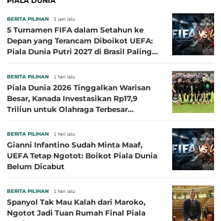
PIALA DUNIA
BERITA PILIHAN
5 jam lalu
5 Turnamen FIFA dalam Setahun ke
Depan yang Terancam Diboikot UEFA:
Piala Dunia Putri 2027 di Brasil Paling
Besar
BERITA PILIHAN
1 hari lalu
Piala Dunia 2026 Tinggalkan Warisan
Besar, Kanada Investasikan Rp17,9
Triliun untuk Olahraga Terbesar
Sepanjang Sejarah
BERITA PILIHAN
1 hari lalu
Gianni Infantino Sudah Minta Maaf,
UEFA Tetap Ngotot: Boikot Piala Dunia
Belum Dicabut
BERITA PILIHAN
1 hari lalu
Spanyol Tak Mau Kalah dari Maroko,
Ngotot Jadi Tuan Rumah Final Piala