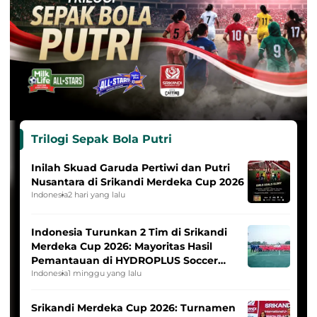
Trilogi Sepak Bola Putri
Inilah Skuad Garuda Pertiwi dan Putri
Nusantara di Srikandi Merdeka Cup 2026
Indonesia
2 hari yang lalu
Indonesia Turunkan 2 Tim di Srikandi
Merdeka Cup 2026: Mayoritas Hasil
Pemantauan di HYDROPLUS Soccer
League
Indonesia
1 minggu yang lalu
Srikandi Merdeka Cup 2026: Turnamen