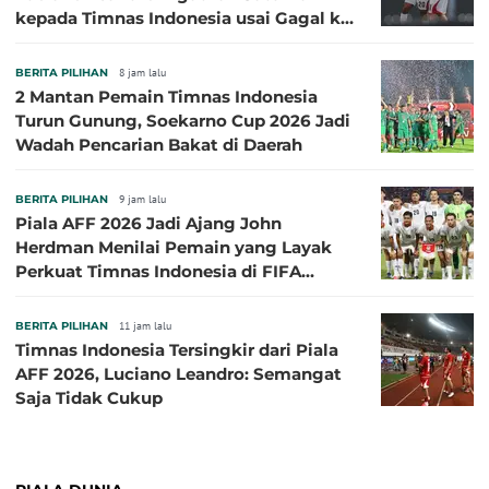
kepada Timnas Indonesia usai Gagal ke
Semifinal Piala AFF 2026
BERITA PILIHAN
8 jam lalu
2 Mantan Pemain Timnas Indonesia
Turun Gunung, Soekarno Cup 2026 Jadi
Wadah Pencarian Bakat di Daerah
BERITA PILIHAN
9 jam lalu
Piala AFF 2026 Jadi Ajang John
Herdman Menilai Pemain yang Layak
Perkuat Timnas Indonesia di FIFA
ASEAN Cup 2026
BERITA PILIHAN
11 jam lalu
Timnas Indonesia Tersingkir dari Piala
AFF 2026, Luciano Leandro: Semangat
Saja Tidak Cukup