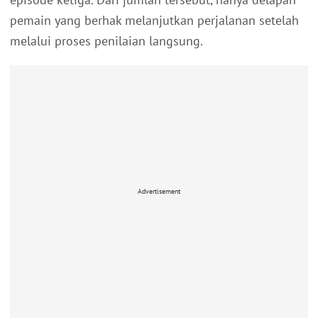
pemain yang berhak melanjutkan perjalanan setelah
melalui proses penilaian langsung.
Advertisement