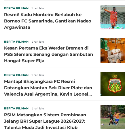
BERITA PILIHAN
1 hari lalu
Resmi! Kadu Monteiro Berlabuh ke
Borneo FC Samarinda, Gantikan Nadeo
Argawinata
BERITA PILIHAN
1 hari lalu
Kesan Pertama Eks Werder Bremen di
PSS Sleman: Senang dengan Sambutan
Hangat Super Elja
BERITA PILIHAN
1 hari lalu
Mantap! Bhayangkara FC Resmi
Datangkan Mantan Bek River Plate dan
Valencia Asal Argentina, Kevin Leonel
Sibille
BERITA PILIHAN
1 hari lalu
PSIM Matangkan Sistem Pembinaan
Jelang BRI Super League 2026/2027:
Talenta Muda Jadi Investasi Klub