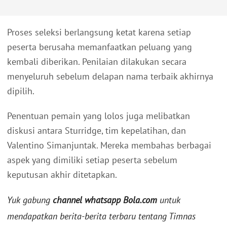
Proses seleksi berlangsung ketat karena setiap
peserta berusaha memanfaatkan peluang yang
kembali diberikan. Penilaian dilakukan secara
menyeluruh sebelum delapan nama terbaik akhirnya
dipilih.
Penentuan pemain yang lolos juga melibatkan
diskusi antara Sturridge, tim kepelatihan, dan
Valentino Simanjuntak. Mereka membahas berbagai
aspek yang dimiliki setiap peserta sebelum
keputusan akhir ditetapkan.
Yuk gabung
channel whatsapp Bola.com
untuk
mendapatkan berita-berita terbaru tentang Timnas