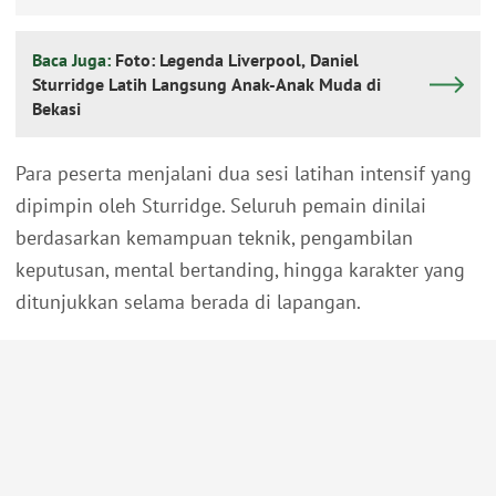
Baca Juga:
Foto: Legenda Liverpool, Daniel
Sturridge Latih Langsung Anak-Anak Muda di
Bekasi
Para peserta menjalani dua sesi latihan intensif yang
dipimpin oleh Sturridge. Seluruh pemain dinilai
berdasarkan kemampuan teknik, pengambilan
keputusan, mental bertanding, hingga karakter yang
ditunjukkan selama berada di lapangan.