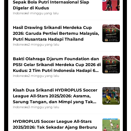
Sepak Bola Putri Internasional Siap
Digelar di Kudus
Indonesia
1 minggu yang lalu
Hasil Drawing Srikandi Merdeka Cup
2026: Garuda Pertiwi Bertemu Malaysia,
Putri Nusantara Hadapi Thailand
Indonesia
2 minggu yang lalu
Bakti Olahraga Djarum Foundation dan
PSSI Gelar Srikandi Merdeka Cup 2026 di
Kudus: 2 Tim Putri Indonesia Hadapi 6
Tim Asia
Indonesia
2 minggu yang lalu
Kisah Dua Srikandi HYDROPLUS Soccer
League All-Stars 2025/2026: Asrama,
Sarung Tangan, dan Mimpi yang Tak
Pernah Padam
Indonesia
3 minggu yang lalu
HYDROPLUS Soccer League All-Stars
2025/2026: Tak Sekadar Ajang Berburu