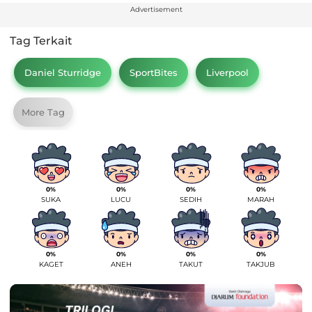
Advertisement
Tag Terkait
Daniel Sturridge
SportBites
Liverpool
More Tag
0%
0%
0%
0%
SUKA
LUCU
SEDIH
MARAH
0%
0%
0%
0%
KAGET
ANEH
TAKUT
TAKJUB