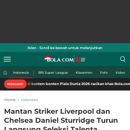
Iklan - Scroll ke bawah untuk melanjutkan
Indonesia
BRI Super League
Klasemen
Foto
Video
mati konten-konten Piala Dunia 2026 racikan khas Bola.com. Klik di sini
EKSKLUSIF!
Home
Indonesia
Mantan Striker Liverpool dan
Chelsea Daniel Sturridge Turun
Langsung Seleksi Talenta