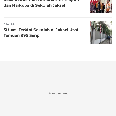
dan Narkoba di Sekolah Jaksel
1 hari lalu
Situasi Terkini Sekolah di Jaksel Usai
Temuan 995 Senpi
Advertisement