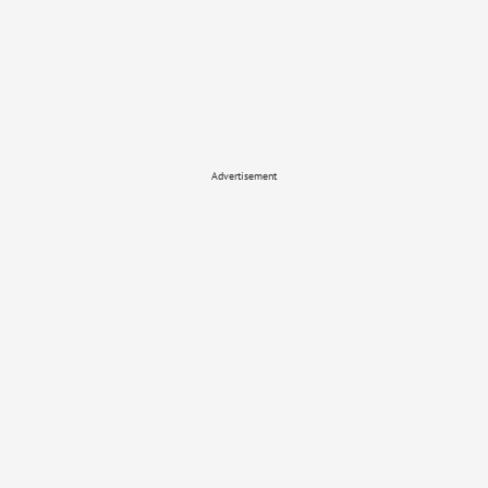
Advertisement