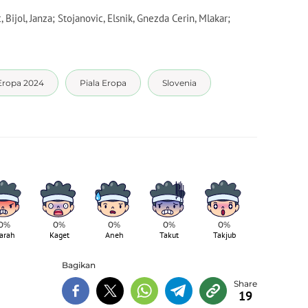
, Bijol, Janza; Stojanovic, Elsnik, Gnezda Cerin, Mlakar;
 Eropa 2024
Piala Eropa
Slovenia
0%
0%
0%
0%
0%
arah
Kaget
Aneh
Takut
Takjub
Bagikan
19