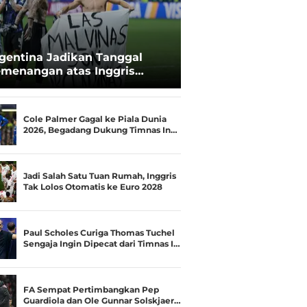
gentina Jadikan Tanggal
menangan atas Inggris
bagai Hari Nasional Sepak
la
Cole Palmer Gagal ke Piala Dunia
2026, Begadang Dukung Timnas In…
Jadi Salah Satu Tuan Rumah, Inggris
Tak Lolos Otomatis ke Euro 2028
Paul Scholes Curiga Thomas Tuchel
Sengaja Ingin Dipecat dari Timnas I…
FA Sempat Pertimbangkan Pep
Guardiola dan Ole Gunnar Solskjaer…