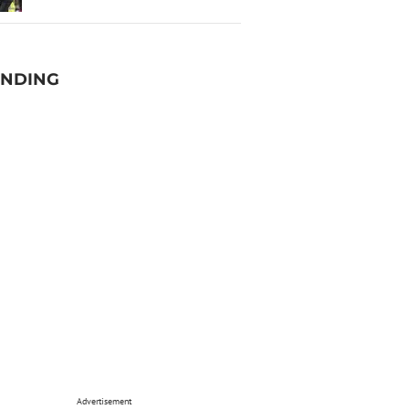
ENDING
Advertisement