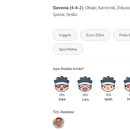
Slovenia (4-4-2)
: Oblak; Karnicnik, Drkusic
Sporar, Sesko.
Inggris
Euro 2024
Piala
SportBites
0%
0%
0%
Suka
Lucu
Sedih
M
Tim Redaksi