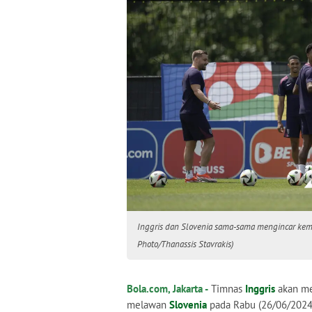
Inggris dan Slovenia sama-sama mengincar kem
Photo/Thanassis Stavrakis)
Bola.com, Jakarta -
Timnas
Inggris
akan me
melawan
Slovenia
pada Rabu (26/06/2024)