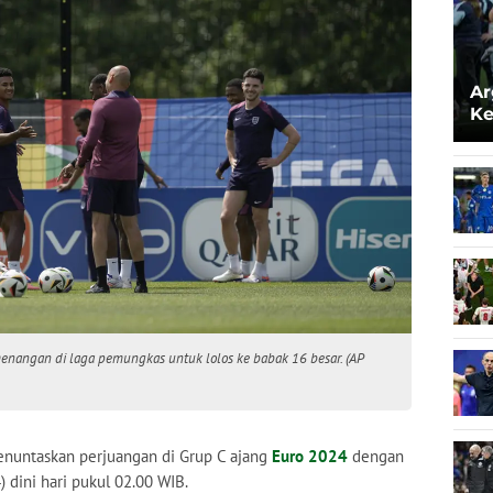
Ar
Ke
se
Bo
enangan di laga pemungkas untuk lolos ke babak 16 besar. (AP
nuntaskan perjuangan di Grup C ajang
Euro 2024
dengan
 dini hari pukul 02.00 WIB.