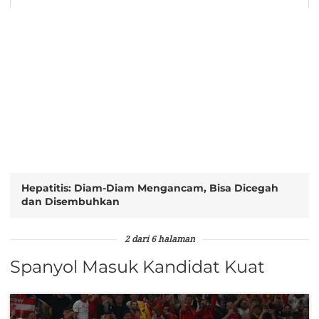
Hepatitis: Diam-Diam Mengancam, Bisa Dicegah
dan Disembuhkan
2 dari 6 halaman
Spanyol Masuk Kandidat Kuat