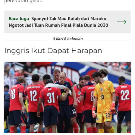
perebutan gelar.
Baca Juga:
Spanyol Tak Mau Kalah dari Maroko,
Ngotot Jadi Tuan Rumah Final Piala Dunia 2030
4 dari 6 halaman
Inggris Ikut Dapat Harapan