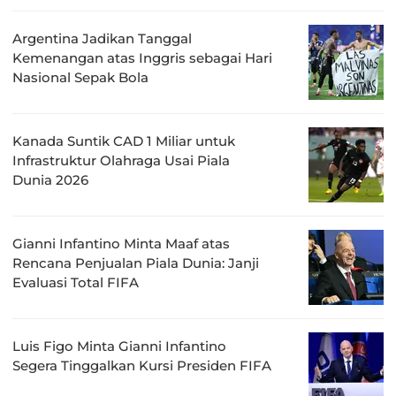
Argentina Jadikan Tanggal
Kemenangan atas Inggris sebagai Hari
Nasional Sepak Bola
Kanada Suntik CAD 1 Miliar untuk
Infrastruktur Olahraga Usai Piala
Dunia 2026
Gianni Infantino Minta Maaf atas
Rencana Penjualan Piala Dunia: Janji
Evaluasi Total FIFA
Luis Figo Minta Gianni Infantino
Segera Tinggalkan Kursi Presiden FIFA