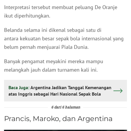
Interpretasi tersebut membuat peluang De Oranje
ikut diperhitungkan.
Belanda selama ini dikenal sebagai satu di
antara kekuatan besar sepak bola internasional yang
belum pernah menjuarai Piala Dunia.
Banyak pengamat meyakini mereka mampu
melangkah jauh dalam turnamen kali ini.
Baca Juga:
Argentina Jadikan Tanggal Kemenangan
atas Inggris sebagai Hari Nasional Sepak Bola
6 dari 6 halaman
Prancis, Maroko, dan Argentina