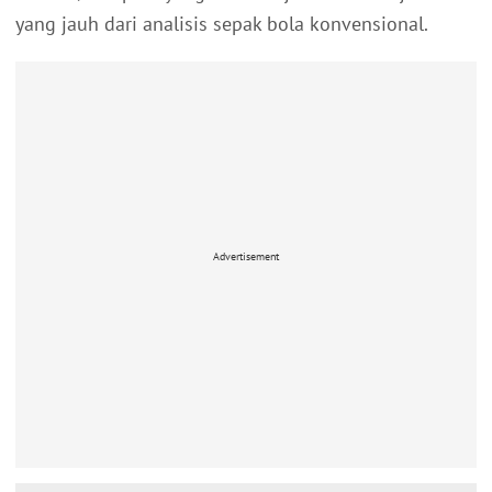
yang jauh dari analisis sepak bola konvensional.
Advertisement