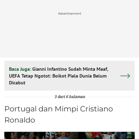
Advertisement
Baca Juga:
Gianni Infantino Sudah Minta Maaf,
UEFA Tetap Ngotot: Boikot Piala Dunia Belum
Dicabut
3 dari 6 halaman
Portugal dan Mimpi Cristiano
Ronaldo