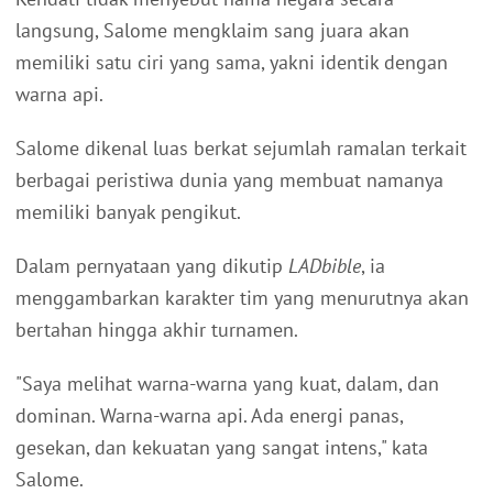
langsung, Salome mengklaim sang juara akan
memiliki satu ciri yang sama, yakni identik dengan
warna api.
Salome dikenal luas berkat sejumlah ramalan terkait
berbagai peristiwa dunia yang membuat namanya
memiliki banyak pengikut.
Dalam pernyataan yang dikutip
LADbible
, ia
menggambarkan karakter tim yang menurutnya akan
bertahan hingga akhir turnamen.
"Saya melihat warna-warna yang kuat, dalam, dan
dominan. Warna-warna api. Ada energi panas,
gesekan, dan kekuatan yang sangat intens," kata
Salome.