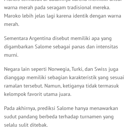
warna merah pada seragam tradisional mereka.
Maroko lebih jelas lagi karena identik dengan warna
merah.
Sementara Argentina disebut memiliki apa yang
digambarkan Salome sebagai panas dan intensitas
murni.
Negara lain seperti Norwegia, Turki, dan Swiss juga
dianggap memiliki sebagian karakteristik yang sesuai
ramalan tersebut. Namun, ketiganya tidak termasuk
kelompok favorit utama juara.
Pada akhirnya, prediksi Salome hanya menawarkan
sudut pandang berbeda terhadap turnamen yang
selalu sulit ditebak.