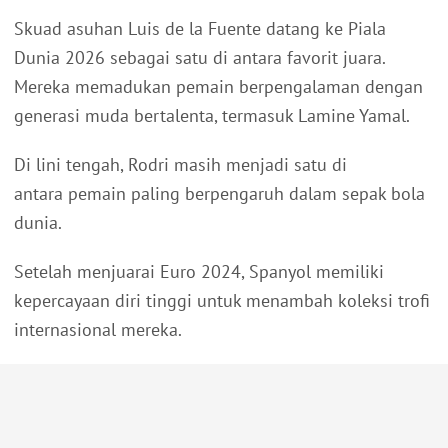
Skuad asuhan Luis de la Fuente datang ke Piala
Dunia 2026 sebagai satu di antara favorit juara.
Mereka memadukan pemain berpengalaman dengan
generasi muda bertalenta, termasuk Lamine Yamal.
Di lini tengah, Rodri masih menjadi satu di
antara pemain paling berpengaruh dalam sepak bola
dunia.
Setelah menjuarai Euro 2024, Spanyol memiliki
kepercayaan diri tinggi untuk menambah koleksi trofi
internasional mereka.