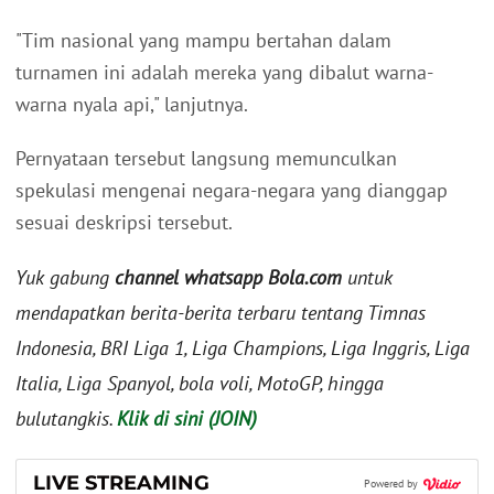
"Tim nasional yang mampu bertahan dalam
turnamen ini adalah mereka yang dibalut warna-
warna nyala api," lanjutnya.
Pernyataan tersebut langsung memunculkan
spekulasi mengenai negara-negara yang dianggap
sesuai deskripsi tersebut.
Yuk gabung
channel whatsapp Bola.com
untuk
mendapatkan berita-berita terbaru tentang Timnas
Indonesia, BRI Liga 1, Liga Champions, Liga Inggris, Liga
Italia, Liga Spanyol, bola voli, MotoGP, hingga
bulutangkis.
Klik di sini (JOIN)
LIVE STREAMING
Powered by