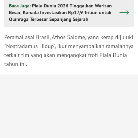
Baca Juga:
Piala Dunia 2026 Tinggalkan Warisan
Besar, Kanada Investasikan Rp17,9 Triliun untuk
Olahraga Terbesar Sepanjang Sejarah
Peramal asal Brasil, Athos Salome, yang kerap dijuluki
"Nostradamus Hidup", ikut menyampaikan ramalannya
terkait tim yang akan mengangkat trofi Piala Dunia
tahun ini.