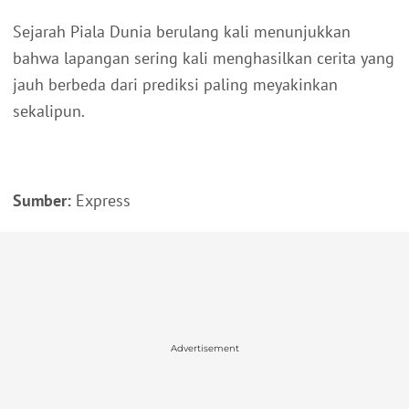
Sejarah Piala Dunia berulang kali menunjukkan
bahwa lapangan sering kali menghasilkan cerita yang
jauh berbeda dari prediksi paling meyakinkan
sekalipun.
Sumber:
Express
Advertisement