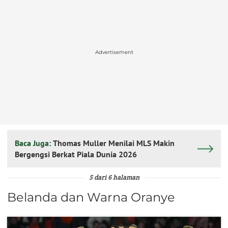
Advertisement
Baca Juga:
Thomas Muller Menilai MLS Makin
Bergengsi Berkat Piala Dunia 2026
5 dari 6 halaman
Belanda dan Warna Oranye