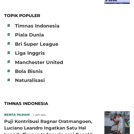
TOPIK POPULER
#
Timnas Indonesia
#
Piala Dunia
#
Bri Super League
#
Liga Inggris
#
Manchester United
#
Bola Bisnis
#
Naturalisasi
TIMNAS INDONESIA
BERITA PILIHAN
1 jam lalu
Puji Kontribusi Ragnar Oratmangoen,
Luciano Leandro Ingatkan Satu Hal