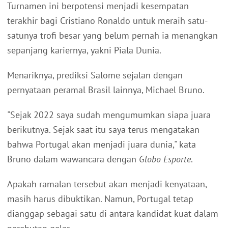
Turnamen ini berpotensi menjadi kesempatan
terakhir bagi Cristiano Ronaldo untuk meraih satu-
satunya trofi besar yang belum pernah ia menangkan
sepanjang kariernya, yakni Piala Dunia.
Menariknya, prediksi Salome sejalan dengan
pernyataan peramal Brasil lainnya, Michael Bruno.
"Sejak 2022 saya sudah mengumumkan siapa juara
berikutnya. Sejak saat itu saya terus mengatakan
bahwa Portugal akan menjadi juara dunia," kata
Bruno dalam wawancara dengan
Globo Esporte
.
Apakah ramalan tersebut akan menjadi kenyataan,
masih harus dibuktikan. Namun, Portugal tetap
dianggap sebagai satu di antara kandidat kuat dalam