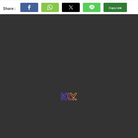
Share :
Copy Link