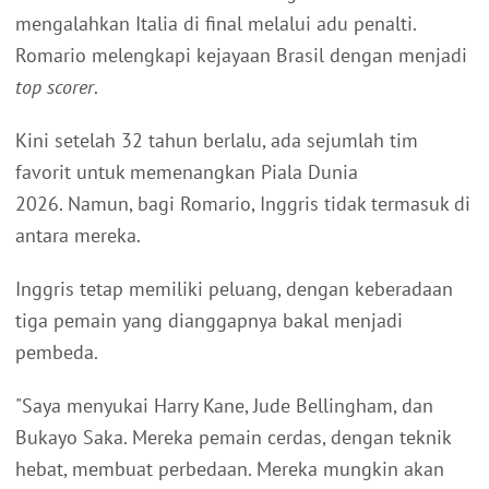
mengalahkan Italia di final melalui adu penalti.
Romario melengkapi kejayaan Brasil dengan menjadi
top scorer
.
Kini setelah 32 tahun berlalu, ada sejumlah tim
favorit untuk memenangkan Piala Dunia
2026. Namun, bagi Romario, Inggris tidak termasuk di
antara mereka.
Inggris tetap memiliki peluang, dengan keberadaan
tiga pemain yang dianggapnya bakal menjadi
pembeda.
"Saya menyukai Harry Kane, Jude Bellingham, dan
Bukayo Saka. Mereka pemain cerdas, dengan teknik
hebat, membuat perbedaan. Mereka mungkin akan