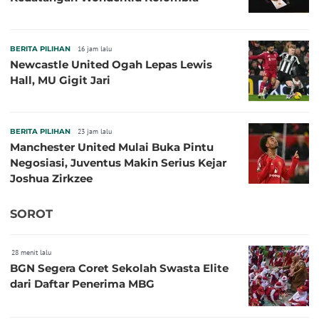
BERITA PILIHAN
16 jam lalu
Newcastle United Ogah Lepas Lewis
Hall, MU Gigit Jari
BERITA PILIHAN
23 jam lalu
Manchester United Mulai Buka Pintu
Negosiasi, Juventus Makin Serius Kejar
Joshua Zirkzee
SOROT
28 menit lalu
BGN Segera Coret Sekolah Swasta Elite
dari Daftar Penerima MBG