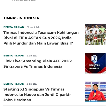
TIMNAS INDONESIA
BERITA PILIHAN
21 menit lalu
Timnas Indonesia Terancam Kehilangan
Rival di FIFA ASEAN Cup 2026, India
Pilih Mundur dan Main Lawan Brasil?
BERITA PILIHAN
2 jam lalu
Link Live Streaming Piala AFF 2026:
Singapura Vs Timnas Indonesia
BERITA PILIHAN
2 jam lalu
Starting XI Singapura Vs Timnas
Indonesia: Nadeo dan Jordi Diparkir
John Herdman