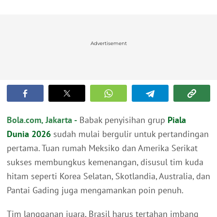
Advertisement
Bola.com, Jakarta -
Babak penyisihan grup
Piala
Dunia 2026
sudah mulai bergulir untuk pertandingan
pertama. Tuan rumah Meksiko dan Amerika Serikat
sukses membungkus kemenangan, disusul tim kuda
hitam seperti Korea Selatan, Skotlandia, Australia, dan
Pantai Gading juga mengamankan poin penuh.
Tim langganan juara, Brasil harus tertahan imbang