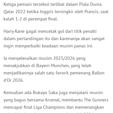
Ketiga pemain tersebut terlibat dalam Piala Dunia
Qatar 2022 ketika Inggris tersingkir oleh Prancis, saat
kalah 1-2 di perempat final.
Harry Kane gagal mencetak gol dari titik penalti
dalam pertandingan itu dan karenanya akan sangat
ingin memperbaiki keadaan musim panas ini.
Ia menyelesaikan musim 2025/2026 yang
menakjubkan di Bayern Munchen, yang telah
menjadikannya salah satu favorit pemenang Ballon
d'Or 2026.
Kemudian ada Bukayo Saka juga menjalani musim
yang bagus bersama Arsenal, membantu The Gunners
mencapai final Liga Champions dan memenangkan