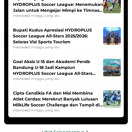
HYDROPLUS Soccer League: Menemukan
Jalan untuk Mengejar Mimpi ke Timnas
Indonesia Putri
Indonesia
3 minggu yang lalu
Bupati Kudus Apresiasi HYDROPLUS
Soccer League All-Stars 2025/2026:
Selaras Visi Sports Tourism
Indonesia
3 minggu yang lalu
Goal Aksis U-15 dan Akademi Persib
Bandung U-18 Jadi Kampiun
HYDROPLUS Soccer League All-Stars
2025/2026
Indonesia
3 minggu yang lalu
Cipta Cendikia FA dan Misi Membina
Atlet Cerdas: Merekrut Banyak Lulusan
MilkLife Soccer Challenge dan Tampil di
HYDROPLUS Soccer League
Indonesia
3 minggu yang lalu