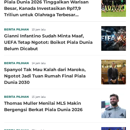
Piala Dunia 2026 Tinggalkan Warisan
Besar, Kanada Investasikan Rp17,9
Triliun untuk Olahraga Terbesar
Sepanjang Sejarah
BERITA PILIHAN
10 jam lalu
Gianni Infantino Sudah Minta Maaf,
UEFA Tetap Ngotot: Boikot Piala Dunia
Belum Dicabut
BERITA PILIHAN
14 jam lalu
Spanyol Tak Mau Kalah dari Maroko,
Ngotot Jadi Tuan Rumah Final Piala
Dunia 2030
BERITA PILIHAN
15 jam lalu
Thomas Muller Menilai MLS Makin
Bergengsi Berkat Piala Dunia 2026