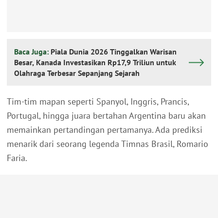
Baca Juga:
Piala Dunia 2026 Tinggalkan Warisan
Besar, Kanada Investasikan Rp17,9 Triliun untuk
Olahraga Terbesar Sepanjang Sejarah
Tim-tim mapan seperti Spanyol, Inggris, Prancis,
Portugal, hingga juara bertahan Argentina baru akan
memainkan pertandingan pertamanya. Ada prediksi
menarik dari seorang legenda Timnas Brasil, Romario
Faria.