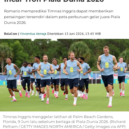
Romario memprediksi Timnas Inggris dapat memberikan
persaingan tersendiri dalam peta perburuan gelar juara Piala
Dunia 2026.
BolaCom |
Vincentius Atmaja
Diterbitkan 15 Juni 2026, 13:45 WIB
Timnas Inggris menggelar latihan di Palm Beach Gardens,
Florida, 9 Juni lalu sebelum berlaga di Piala Dunia 2026. (Richard
Pelham / GETTY IMAGES NORTH AMERICA / Getty Images via AFP)