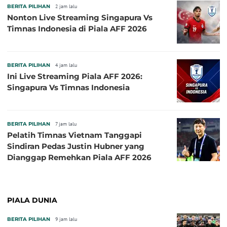
BERITA PILIHAN
2 jam lalu
Nonton Live Streaming Singapura Vs
Timnas Indonesia di Piala AFF 2026
BERITA PILIHAN
4 jam lalu
Ini Live Streaming Piala AFF 2026:
Singapura Vs Timnas Indonesia
BERITA PILIHAN
7 jam lalu
Pelatih Timnas Vietnam Tanggapi
Sindiran Pedas Justin Hubner yang
Dianggap Remehkan Piala AFF 2026
PIALA DUNIA
BERITA PILIHAN
9 jam lalu