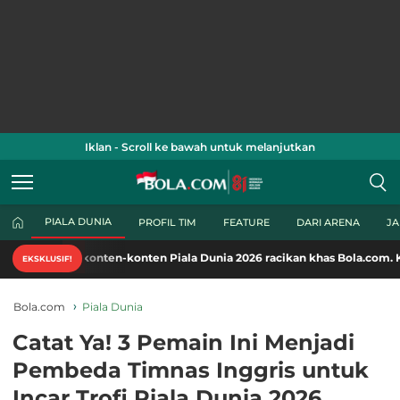
Iklan - Scroll ke bawah untuk melanjutkan
PIALA DUNIA
PROFIL TIM
FEATURE
DARI ARENA
J
 konten-konten Piala Dunia 2026 racikan khas Bola.com. Klik di sini!
EKSKLUSIF!
Bola.com
Piala Dunia
Catat Ya! 3 Pemain Ini Menjadi
Pembeda Timnas Inggris untuk
Incar Trofi Piala Dunia 2026