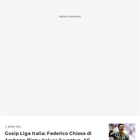
Advertisement
2 tahun lalu
Gosip Liga Italia: Federico Chiesa di