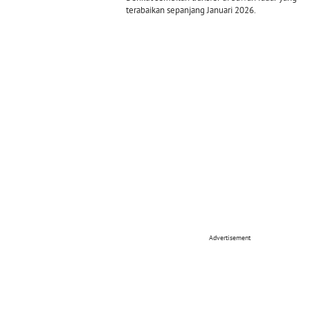
terabaikan sepanjang Januari 2026.
Advertisement