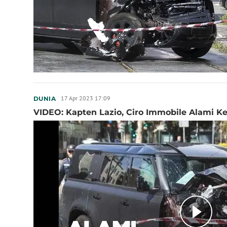
17 Apr 2023 17:09
DUNIA
VIDEO: Kapten Lazio, Ciro Immobile Alami K