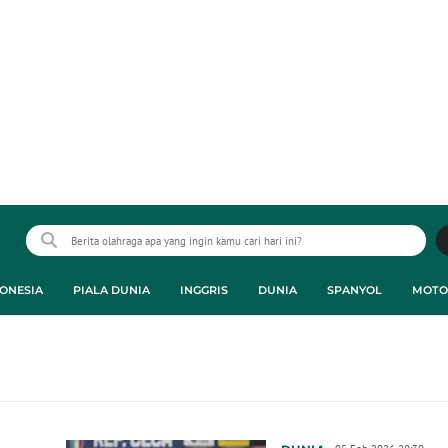
ONESIA
PIALA DUNIA
INGGRIS
DUNIA
SPANYOL
MOTO