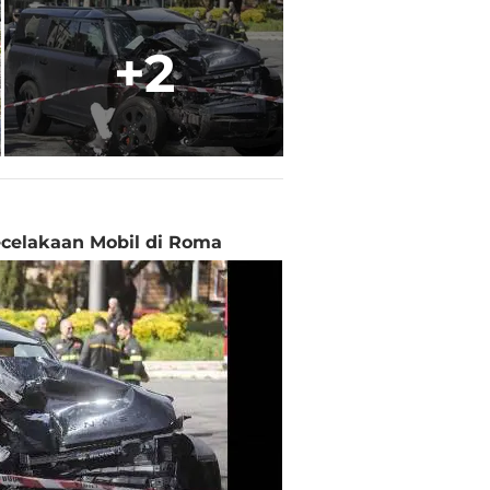
+2
ecelakaan Mobil di Roma