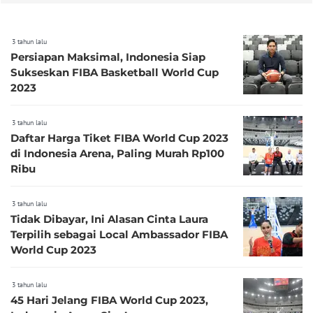
3 tahun lalu
Persiapan Maksimal, Indonesia Siap
Sukseskan FIBA Basketball World Cup
2023
3 tahun lalu
Daftar Harga Tiket FIBA World Cup 2023
di Indonesia Arena, Paling Murah Rp100
Ribu
3 tahun lalu
Tidak Dibayar, Ini Alasan Cinta Laura
Terpilih sebagai Local Ambassador FIBA
World Cup 2023
3 tahun lalu
45 Hari Jelang FIBA World Cup 2023,