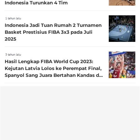
Indonesia Turunkan 4 Tim
1 tahun lalu
Indonesia Jadi Tuan Rumah 2 Turnamen
Basket Prestisius FIBA 3x3 pada Juli
2025
3 tahun lalu
Hasil Lengkap FIBA World Cup 2023:
Kejutan Latvia Lolos ke Perempat Final,
Spanyol Sang Juara Bertahan Kandas di
Jakarta