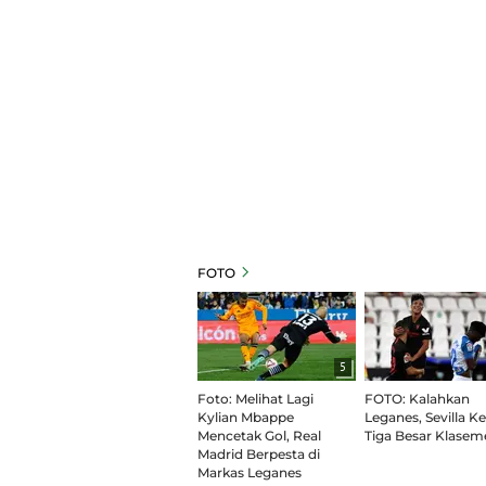
FOTO
5
Foto: Melihat Lagi
FOTO: Kalahkan
Kylian Mbappe
Leganes, Sevilla Ke
Mencetak Gol, Real
Tiga Besar Klasem
Madrid Berpesta di
Markas Leganes