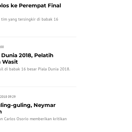
olos ke Perempat Final
 tim yang tersingkir di babak 16
:00
a Dunia 2018, Pelatih
 Wasit
sil di babak 16 besar Piala Dunia 2018.
 2018 09:29
ling-guling, Neymar
n
an Carlos Osorio memberikan kritikan