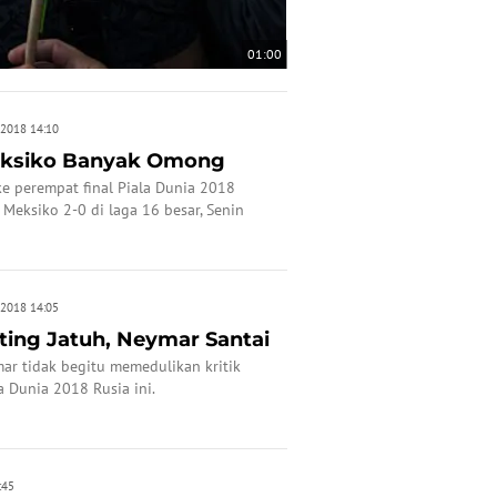
01:00
 2018 14:10
eksiko Banyak Omong
ke perempat final Piala Dunia 2018
Meksiko 2-0 di laga 16 besar, Senin
 2018 14:05
kting Jatuh, Neymar Santai
mar tidak begitu memedulikan kritik
 Dunia 2018 Rusia ini.
:45