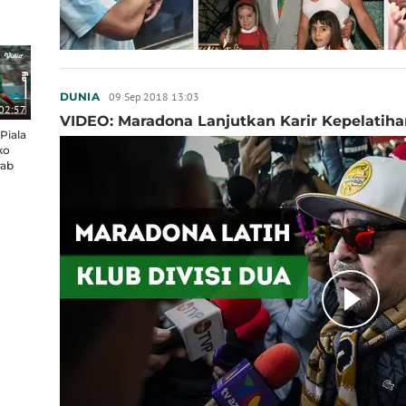
09 Sep 2018 13:03
DUNIA
02:57
VIDEO: Maradona Lanjutkan Karir Kepelatiha
Piala
ko
rab