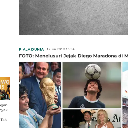
12 Jun 2019 15:54
PIALA DUNIA
FOTO: Menelusuri Jejak Diego Maradona di 
5
ngan
anyak
 Tak