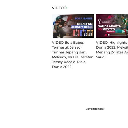
VIDEO
12:23
VIDEO Bola Babes:
VIDEO: Highlights 
Termasuk Jersey
Dunia 2022, Meksi
Timnas Jepang dan
Menang 2-1 atas A
Meksiko, Ini Dia Deretan
Saudi
Jersey Kece di Piala
Dunia 2022
Advertisement