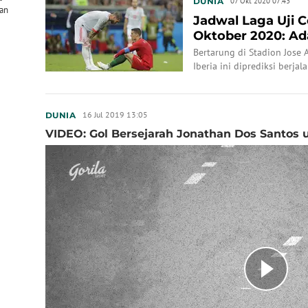
DUNIA
07 Okt 2020 07:43
dan
Jadwal Laga Uji C
Oktober 2020: Ad
Belan...
Bertarung di Stadion Jose A
Iberia ini diprediksi berjal
16 Jul 2019 13:05
DUNIA
VIDEO: Gol Bersejarah Jonathan Dos Santos