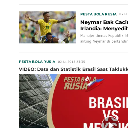
PESTA BOLA RUSIA
03 Jul
Neymar Bak Caci
Irlandia: Menyedi
Manajer timnas Republik Ir
akting Neymar di pertandi
hal yang menyedihkan.
02 Jul 2018 23:35
PESTA BOLA RUSIA
VIDEO: Data dan Statistik Brasil Saat Taklu