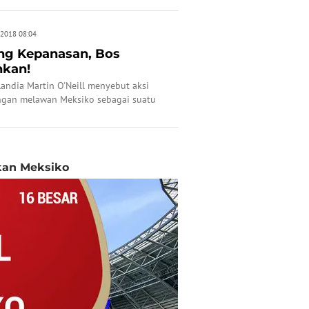
 2018 08:04
ng Kepanasan, Bos
hkan!
landia Martin O'Neill menyebut aksi
ngan melawan Meksiko sebagai suatu
kkan Meksiko