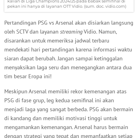
kalian di Liga Champions 2024/25 pada babak semifinal di
pekan ini hanya di layanan OTT Vidio. (sum. doc. vidio.com)
Pertandingan PSG vs Arsenal akan disiarkan langsung
oleh SCTV dan layanan
streaming
Vidio. Namun,
disarankan untuk memeriksa jadwal terbaru
mendekati hari pertandingan karena informasi waktu
siaran dapat berubah. Jangan sampai ketinggalan
menyaksikan laga seru dan menegangkan antara dua
tim besar Eropa ini!
Meskipun Arsenal memiliki rekor kemenangan atas
PSG di fase grup, leg kedua semifinal ini akan
menjadi laga yang sangat berbeda. PSG akan bermain
di kandang dan memiliki motivasi tinggi untuk
mengamankan kemenangan. Arsenal harus bermain
dengan strategi yang tepat dan memanfaatkan setiap