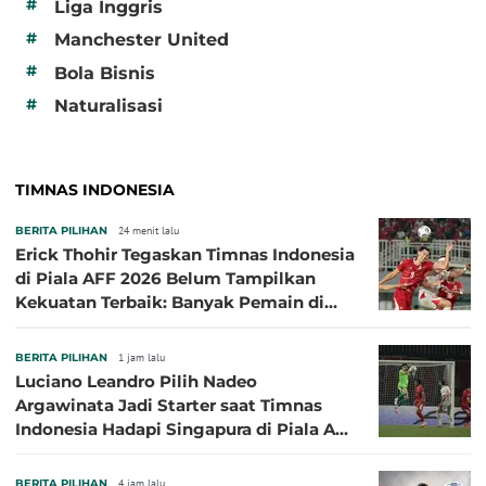
#
Liga Inggris
#
Manchester United
#
Bola Bisnis
#
Naturalisasi
TIMNAS INDONESIA
BERITA PILIHAN
24 menit lalu
Erick Thohir Tegaskan Timnas Indonesia
di Piala AFF 2026 Belum Tampilkan
Kekuatan Terbaik: Banyak Pemain di
Eropa Tidak Bisa Berpartisipasi
BERITA PILIHAN
1 jam lalu
Luciano Leandro Pilih Nadeo
Argawinata Jadi Starter saat Timnas
Indonesia Hadapi Singapura di Piala AFF
2026: Pengalaman Jadi Kunci
BERITA PILIHAN
4 jam lalu