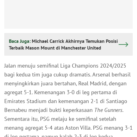
Baca Juga:
Michael Carrick Akhirnya Temukan Posisi
Terbaik Mason Mount di Manchester United
Jalan menuju semifinal Liga Champions 2024/2025
bagi kedua tim juga cukup dramatis. Arsenal berhasil
menyingkirkan juara bertahan, Real Madrid, dengan
agregat 5-1. Kemenangan 3-0 di leg pertama di
Emirates Stadium dan kemenangan 2-1 di Santiago
Bernabeu menjadi bukti keperkasaan
The Gunners
.
Sementara itu, PSG melaju ke semifinal setelah
menang agregat 5-4 atas Aston Villa. PSG menang 3-1
di leg pertama, namun kalah 2-3 di leg kedua.