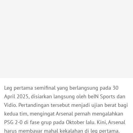
Leg pertama semifinal yang berlangsung pada 30
April 2025, disiarkan langsung oleh beIN Sports dan
Vidio. Pertandingan tersebut menjadi ujian berat bagi
kedua tim, mengingat Arsenal pernah mengalahkan
PSG 2-0 di fase grup pada Oktober lalu. Kini, Arsenal
harus membayar mahal kekalahan di leg pertama.