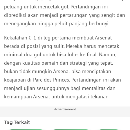
peluang untuk mencetak gol. Pertandingan ini
diprediksi akan menjadi pertarungan yang sengit dan
menegangkan hingga peluit panjang berbunyi.
Kekalahan 0-1 di leg pertama membuat Arsenal
berada di posisi yang sulit. Mereka harus mencetak
minimal dua gol untuk bisa lolos ke final. Namun,
dengan kualitas pemain dan strategi yang tepat,
bukan tidak mungkin Arsenal bisa menciptakan
keajaiban di Parc des Princes. Pertandingan ini akan
menjadi ujian sesungguhnya bagi mentalitas dan
kemampuan Arsenal untuk mengatasi tekanan.
Advertisement
Tag Terkait