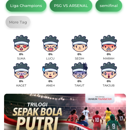
Liga Champions
PSG VS ARSENAL
semifinal
More Tag
0%
0%
0%
0%
SUKA
LUCU
SEDIH
MARAH
0%
0%
0%
0%
KAGET
ANEH
TAKUT
TAKJUB