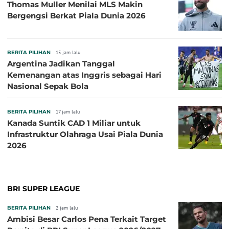
Thomas Muller Menilai MLS Makin
Bergengsi Berkat Piala Dunia 2026
BERITA PILIHAN
15 jam lalu
Argentina Jadikan Tanggal
Kemenangan atas Inggris sebagai Hari
Nasional Sepak Bola
BERITA PILIHAN
17 jam lalu
Kanada Suntik CAD 1 Miliar untuk
Infrastruktur Olahraga Usai Piala Dunia
2026
BRI SUPER LEAGUE
BERITA PILIHAN
2 jam lalu
Ambisi Besar Carlos Pena Terkait Target