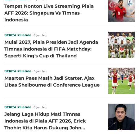
Tempat Nonton Live Streaming Piala
AFF 2026: Singapura Vs Timnas
Indonesia
BERITA PILIHAN
5 jam lalu
Mulai 2027, Piala Presiden Jadi Agenda
Timnas Indonesia di FIFA Matchday:
Seperti King's Cup di Thailand
BERITA PILIHAN
5 jam lalu
Maarten Paes Masih Jadi Starter, Ajax
Libas Shelbourne di Conference League
BERITA PILIHAN
5 jam lalu
Jelang Laga Hidup Mati Timnas
Indonesia di Piala AFF 2026, Erick
Thohir: Kita Harus Dukung John
Herdman, Kala Baik dan Tidak Baik