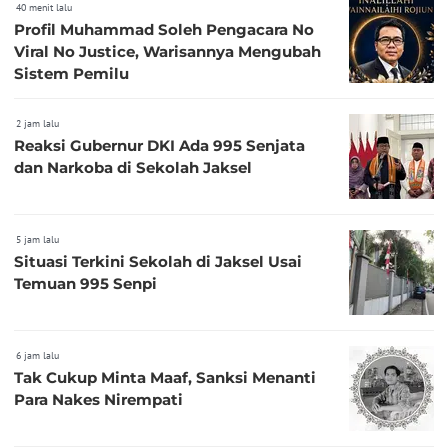
40 menit lalu
Profil Muhammad Soleh Pengacara No
Viral No Justice, Warisannya Mengubah
Sistem Pemilu
2 jam lalu
Reaksi Gubernur DKI Ada 995 Senjata
dan Narkoba di Sekolah Jaksel
5 jam lalu
Situasi Terkini Sekolah di Jaksel Usai
Temuan 995 Senpi
6 jam lalu
Tak Cukup Minta Maaf, Sanksi Menanti
Para Nakes Nirempati