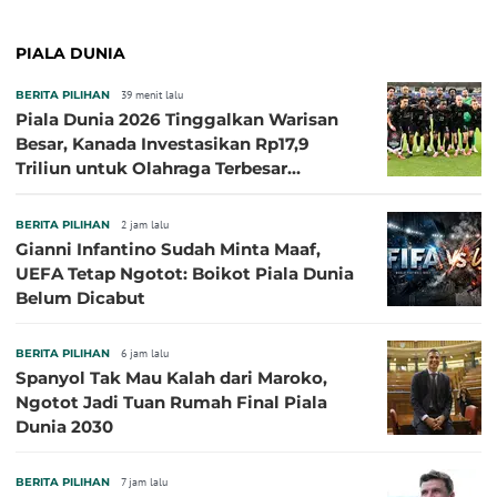
PIALA DUNIA
BERITA PILIHAN
39 menit lalu
Piala Dunia 2026 Tinggalkan Warisan
Besar, Kanada Investasikan Rp17,9
Triliun untuk Olahraga Terbesar
Sepanjang Sejarah
BERITA PILIHAN
2 jam lalu
Gianni Infantino Sudah Minta Maaf,
UEFA Tetap Ngotot: Boikot Piala Dunia
Belum Dicabut
BERITA PILIHAN
6 jam lalu
Spanyol Tak Mau Kalah dari Maroko,
Ngotot Jadi Tuan Rumah Final Piala
Dunia 2030
BERITA PILIHAN
7 jam lalu