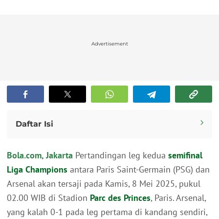
Advertisement
Daftar Isi
Tantangan Berat Arsenal di Kandang PSG
Bola.com, Jakarta
Pertandingan leg kedua
semifinal
Jadwal Siaran Langsung dan Live Streaming
Liga Champions
antara Paris Saint-Germain (PSG) dan
Arsenal akan tersaji pada Kamis, 8 Mei 2025, pukul
02.00 WIB di Stadion
Parc des Princes
, Paris. Arsenal,
yang kalah 0-1 pada leg pertama di kandang sendiri,