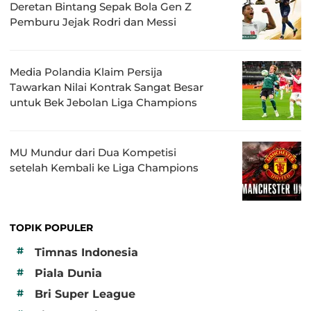
Deretan Bintang Sepak Bola Gen Z
Pemburu Jejak Rodri dan Messi
Media Polandia Klaim Persija
Tawarkan Nilai Kontrak Sangat Besar
untuk Bek Jebolan Liga Champions
MU Mundur dari Dua Kompetisi
setelah Kembali ke Liga Champions
TOPIK POPULER
#
Timnas Indonesia
#
Piala Dunia
#
Bri Super League