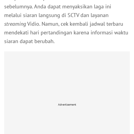
sebelumnya. Anda dapat menyaksikan laga ini
melalui siaran langsung di SCTV dan layanan
streaming
Vidio. Namun, cek kembali jadwal terbaru
mendekati hari pertandingan karena informasi waktu
siaran dapat berubah.
Advertisement