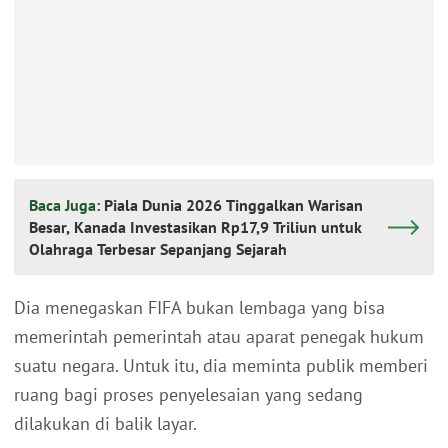
Baca Juga:
Piala Dunia 2026 Tinggalkan Warisan
Besar, Kanada Investasikan Rp17,9 Triliun untuk
Olahraga Terbesar Sepanjang Sejarah
Dia menegaskan FIFA bukan lembaga yang bisa
memerintah pemerintah atau aparat penegak hukum
suatu negara. Untuk itu, dia meminta publik memberi
ruang bagi proses penyelesaian yang sedang
dilakukan di balik layar.