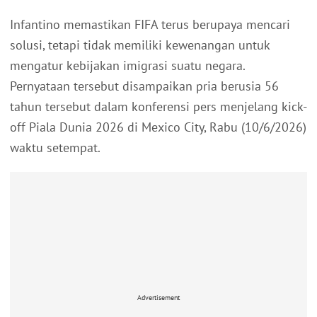
Infantino memastikan FIFA terus berupaya mencari
solusi, tetapi tidak memiliki kewenangan untuk
mengatur kebijakan imigrasi suatu negara.
Pernyataan tersebut disampaikan pria berusia 56
tahun tersebut dalam konferensi pers menjelang kick-
off Piala Dunia 2026 di Mexico City, Rabu (10/6/2026)
waktu setempat.
Advertisement