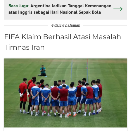
Baca Juga:
Argentina Jadikan Tanggal Kemenangan
atas Inggris sebagai Hari Nasional Sepak Bola
4 dari 6 halaman
FIFA Klaim Berhasil Atasi Masalah
Timnas Iran