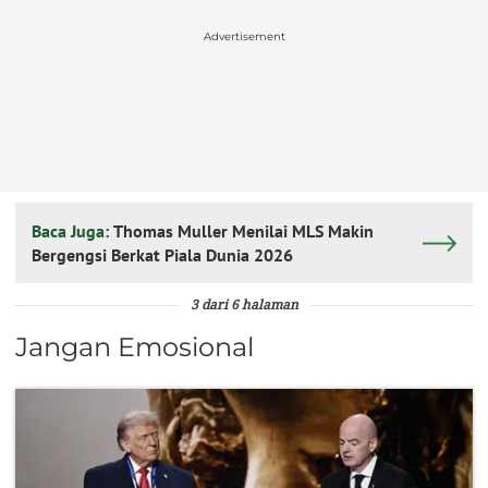
Advertisement
Baca Juga:
Thomas Muller Menilai MLS Makin
Bergengsi Berkat Piala Dunia 2026
3 dari 6 halaman
Jangan Emosional