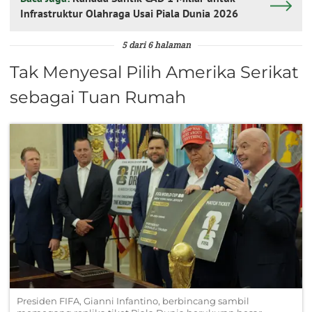
Infrastruktur Olahraga Usai Piala Dunia 2026
5 dari 6 halaman
Tak Menyesal Pilih Amerika Serikat
sebagai Tuan Rumah
Presiden FIFA, Gianni Infantino, berbincang sambil