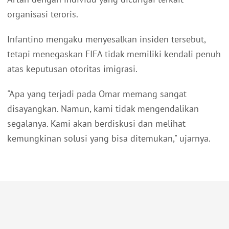
organisasi teroris.
Infantino mengaku menyesalkan insiden tersebut,
tetapi menegaskan FIFA tidak memiliki kendali penuh
atas keputusan otoritas imigrasi.
"Apa yang terjadi pada Omar memang sangat
disayangkan. Namun, kami tidak mengendalikan
segalanya. Kami akan berdiskusi dan melihat
kemungkinan solusi yang bisa ditemukan," ujarnya.