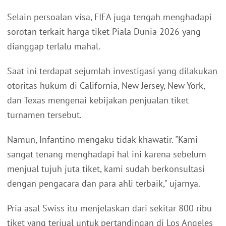
Selain persoalan visa, FIFA juga tengah menghadapi
sorotan terkait harga tiket Piala Dunia 2026 yang
dianggap terlalu mahal.
Saat ini terdapat sejumlah investigasi yang dilakukan
otoritas hukum di California, New Jersey, New York,
dan Texas mengenai kebijakan penjualan tiket
turnamen tersebut.
Namun, Infantino mengaku tidak khawatir. "Kami
sangat tenang menghadapi hal ini karena sebelum
menjual tujuh juta tiket, kami sudah berkonsultasi
dengan pengacara dan para ahli terbaik," ujarnya.
Pria asal Swiss itu menjelaskan dari sekitar 800 ribu
tiket yang terjual untuk pertandingan di Los Angeles