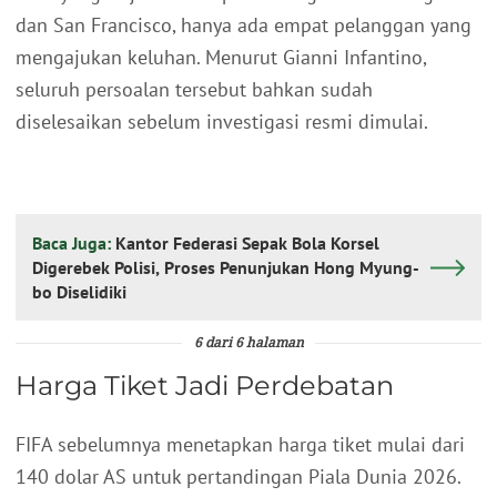
dan San Francisco, hanya ada empat pelanggan yang
mengajukan keluhan. Menurut Gianni Infantino,
seluruh persoalan tersebut bahkan sudah
diselesaikan sebelum investigasi resmi dimulai.
Baca Juga:
Kantor Federasi Sepak Bola Korsel
Digerebek Polisi, Proses Penunjukan Hong Myung-
bo Diselidiki
6 dari 6 halaman
Harga Tiket Jadi Perdebatan
FIFA sebelumnya menetapkan harga tiket mulai dari
140 dolar AS untuk pertandingan Piala Dunia 2026.