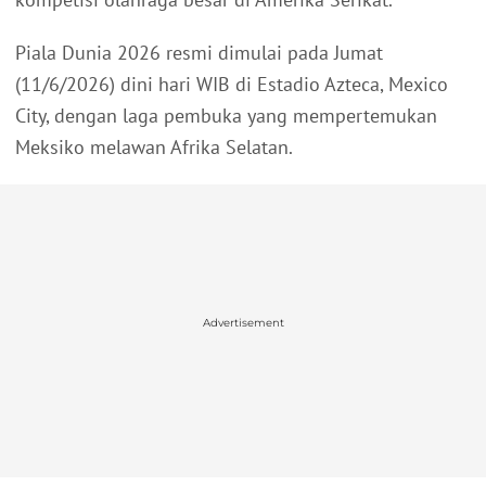
Piala Dunia 2026 resmi dimulai pada Jumat
(11/6/2026) dini hari WIB di Estadio Azteca, Mexico
City, dengan laga pembuka yang mempertemukan
Meksiko melawan Afrika Selatan.
Advertisement