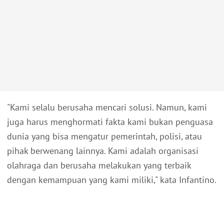
"Kami selalu berusaha mencari solusi. Namun, kami
juga harus menghormati fakta kami bukan penguasa
dunia yang bisa mengatur pemerintah, polisi, atau
pihak berwenang lainnya. Kami adalah organisasi
olahraga dan berusaha melakukan yang terbaik
dengan kemampuan yang kami miliki," kata Infantino.