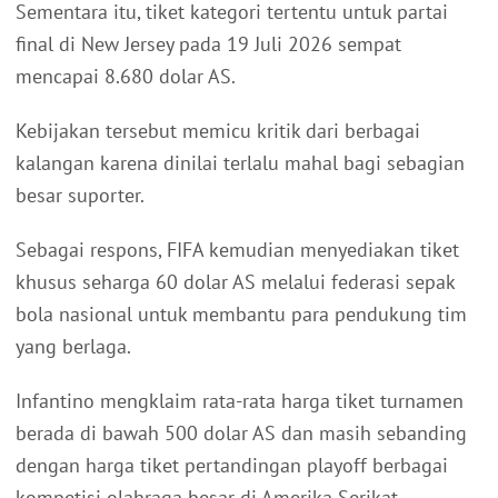
Sementara itu, tiket kategori tertentu untuk partai
final di New Jersey pada 19 Juli 2026 sempat
mencapai 8.680 dolar AS.
Kebijakan tersebut memicu kritik dari berbagai
kalangan karena dinilai terlalu mahal bagi sebagian
besar suporter.
Sebagai respons, FIFA kemudian menyediakan tiket
khusus seharga 60 dolar AS melalui federasi sepak
bola nasional untuk membantu para pendukung tim
yang berlaga.
Infantino mengklaim rata-rata harga tiket turnamen
berada di bawah 500 dolar AS dan masih sebanding
dengan harga tiket pertandingan playoff berbagai
kompetisi olahraga besar di Amerika Serikat.