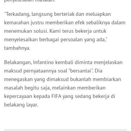
"Terkadang, langsung berteriak dan meluapkan
kemarahan justru memberikan efek sebaliknya dalam
menemukan solusi. Kami terus bekerja untuk
menyelesaikan berbagai persoalan yang ada,"
tambahnya.
Belakangan, Infantino kembali diminta menjelaskan
maksud pernyataannya soal "bersantai". Dia
menegaskan yang dimaksud bukanlah membiarkan
masalah begitu saja, melainkan memberikan
kepercayaan kepada FIFA yang sedang bekerja di
belakang layar.