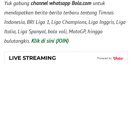
Yuk gabung
channel whatsapp Bola.com
untuk
mendapatkan berita-berita terbaru tentang Timnas
Indonesia, BRI Liga 1, Liga Champions, Liga Inggris, Liga
Italia, Liga Spanyol, bola voli, MotoGP, hingga
bulutangkis.
Klik di sini (JOIN)
LIVE STREAMING
Powered by