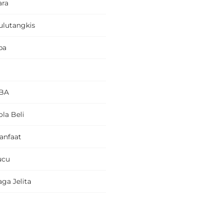
ara
ulutangkis
pa
BA
la Beli
anfaat
ucu
ga Jelita