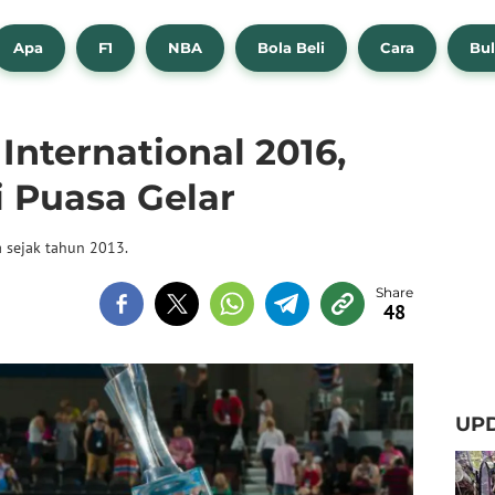
Apa
F1
NBA
Bola Beli
Cara
Bul
International 2016,
i Puasa Gelar
a sejak tahun 2013.
48
UPD