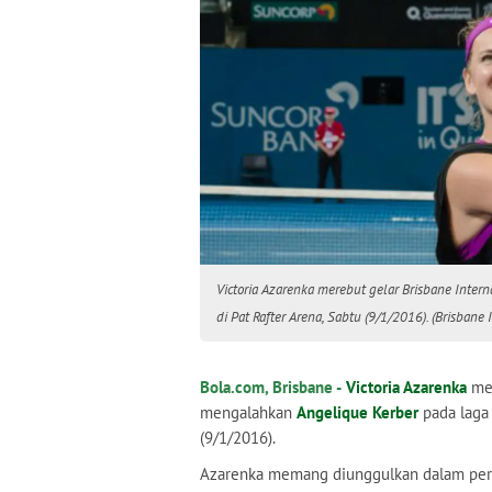
Victoria Azarenka merebut gelar Brisbane Inter
di Pat Rafter Arena, Sabtu (9/1/2016). (Brisbane 
Bola.com, Brisbane -
Victoria Azarenka
mer
mengalahkan
Angelique Kerber
pada laga 
(9/1/2016).
Azarenka memang diunggulkan dalam pert