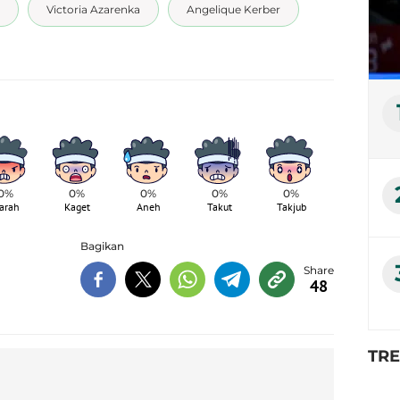
Victoria Azarenka
Angelique Kerber
0%
0%
0%
0%
0%
arah
Kaget
Aneh
Takut
Takjub
Bagikan
48
TR