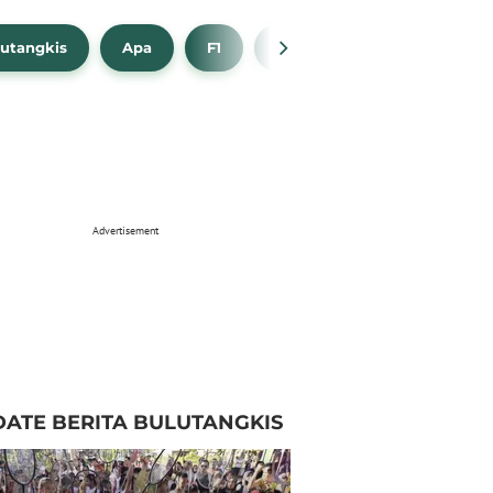
utangkis
Apa
F1
NBA
Bola Beli
Advertisement
ATE BERITA BULUTANGKIS