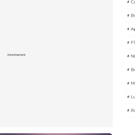
#
C
#
B
#
A
#
F1
Advertisement
#
N
#
Bo
#
M
#
L
#
Ra