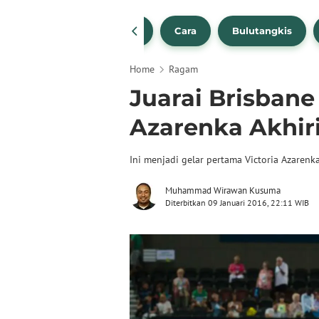
1
NBA
Bola Beli
Cara
Bulutangkis
Home
Ragam
Juarai Brisbane 
Azarenka Akhir
Ini menjadi gelar pertama Victoria Azarenk
Muhammad Wirawan Kusuma
Diterbitkan 09 Januari 2016, 22:11 WIB