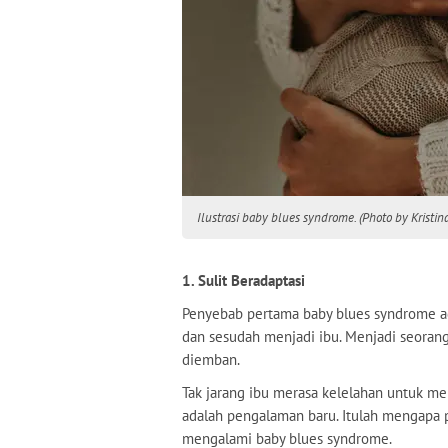
Ilustrasi baby blues syndrome. (Photo by Kristin
1. Sulit Beradaptasi
Penyebab pertama baby blues syndrome a
dan sesudah menjadi ibu. Menjadi seorang
diemban.
Tak jarang ibu merasa kelelahan untuk meng
adalah pengalaman baru. Itulah mengapa 
mengalami baby blues syndrome.