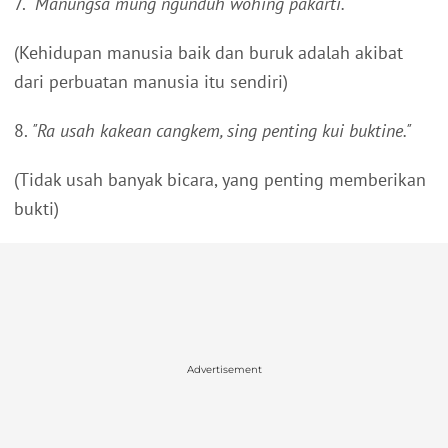
7.
"Manungsa mung ngunduh wohing pakarti."
(Kehidupan manusia baik dan buruk adalah akibat
dari perbuatan manusia itu sendiri)
8.
"Ra usah kakean cangkem, sing penting kui buktine."
(Tidak usah banyak bicara, yang penting memberikan
bukti)
Advertisement