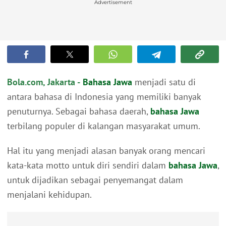
Advertisement
Bola.com, Jakarta -
Bahasa Jawa
menjadi satu di
antara bahasa di Indonesia yang memiliki banyak
penuturnya. Sebagai bahasa daerah,
bahasa Jawa
terbilang populer di kalangan masyarakat umum.
Hal itu yang menjadi alasan banyak orang mencari
kata-kata motto untuk diri sendiri dalam
bahasa Jawa
,
untuk dijadikan sebagai penyemangat dalam
menjalani kehidupan.