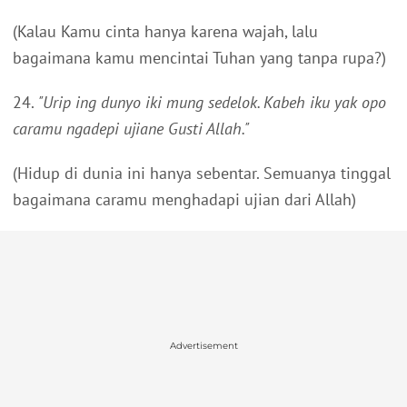
(Kalau Kamu cinta hanya karena wajah, lalu
bagaimana kamu mencintai Tuhan yang tanpa rupa?)
24.
"Urip ing dunyo iki mung sedelok. Kabeh iku yak opo
caramu ngadepi ujiane Gusti Allah."
(Hidup di dunia ini hanya sebentar. Semuanya tinggal
bagaimana caramu menghadapi ujian dari Allah)
Advertisement