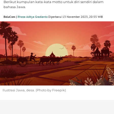
Berikut kumpulan kata-kata motto untuk diri sendiri dalam
bahasa Jawa.
BolaCom |
Rheza Aditya Gradianto
Diperbarui 13 November 2023, 20:55 WIB
Ilustrasi Jawa, desa. (Photo by Freepik)