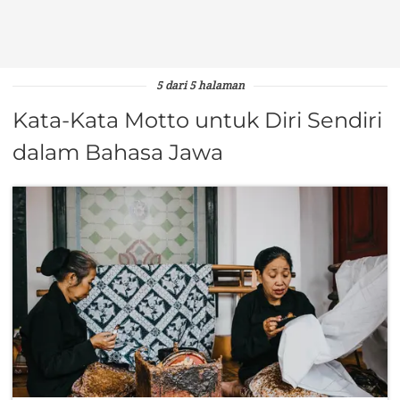
5 dari 5 halaman
Kata-Kata Motto untuk Diri Sendiri
dalam Bahasa Jawa