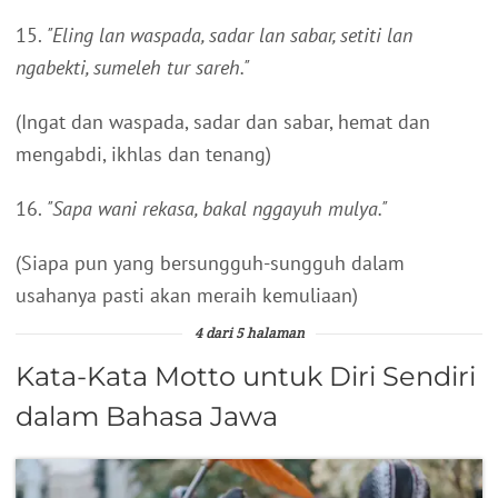
15.
"Eling lan waspada, sadar lan sabar, setiti lan
ngabekti, sumeleh tur sareh."
(Ingat dan waspada, sadar dan sabar, hemat dan
mengabdi, ikhlas dan tenang)
16.
"Sapa wani rekasa, bakal nggayuh mulya."
(Siapa pun yang bersungguh-sungguh dalam
usahanya pasti akan meraih kemuliaan)
4 dari 5 halaman
Kata-Kata Motto untuk Diri Sendiri
dalam Bahasa Jawa