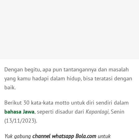
Dengan begitu, apa pun tantangannya dan masalah
yang kamu hadapi dalam hidup, bisa teratasi dengan
baik.
Berikut 30 kata-kata motto untuk diri sendiri dalam
bahasa Jawa
, seperti disadur dari
Kapanlagi,
Senin
(13/11/2023).
Yuk gabung
channel whatsapp Bola.com
untuk