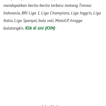
mendapatkan berita-berita terbaru tentang Timnas
Indonesia, BRI Liga 1, Liga Champions, Liga Inggris, Liga
Italia, Liga Spanyol, bola voli, MotoGP, hingga
bulutangkis.
Klik di sini (JOIN)