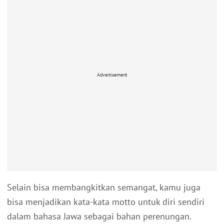
Advertisement
Selain bisa membangkitkan semangat, kamu juga
bisa menjadikan kata-kata motto untuk diri sendiri
dalam bahasa Jawa sebagai bahan perenungan.