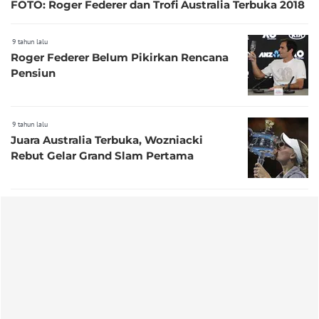
FOTO: Roger Federer dan Trofi Australia Terbuka 2018
9 tahun lalu
Roger Federer Belum Pikirkan Rencana
Pensiun
9 tahun lalu
Juara Australia Terbuka, Wozniacki
Rebut Gelar Grand Slam Pertama