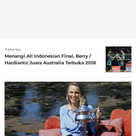
8 tahun lalu
Menangi All Indonesian Final, Berry /
Hardianto Juara Australia Terbuka 2018