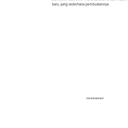
baru, yang sederhana pembuatannya.
Advertisement