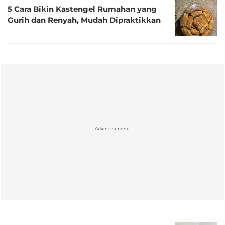
5 Cara Bikin Kastengel Rumahan yang
Gurih dan Renyah, Mudah Dipraktikkan
Advertisement