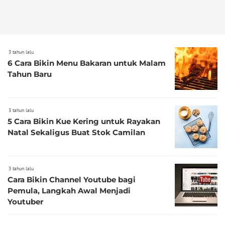
3 tahun lalu
6 Cara Bikin Menu Bakaran untuk Malam
Tahun Baru
3 tahun lalu
5 Cara Bikin Kue Kering untuk Rayakan
Natal Sekaligus Buat Stok Camilan
3 tahun lalu
Cara Bikin Channel Youtube bagi
Pemula, Langkah Awal Menjadi
Youtuber