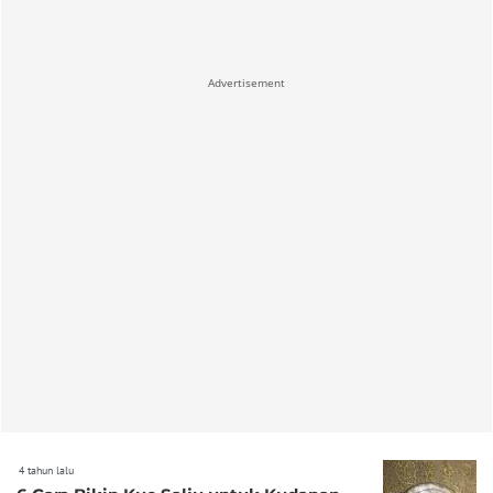
Advertisement
4 tahun lalu