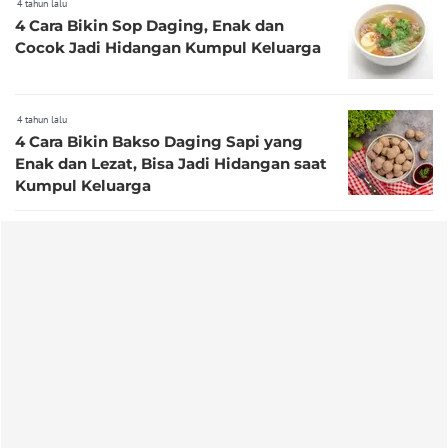
4 tahun lalu
4 Cara Bikin Sop Daging, Enak dan
Cocok Jadi Hidangan Kumpul Keluarga
4 tahun lalu
4 Cara Bikin Bakso Daging Sapi yang
Enak dan Lezat, Bisa Jadi Hidangan saat
Kumpul Keluarga