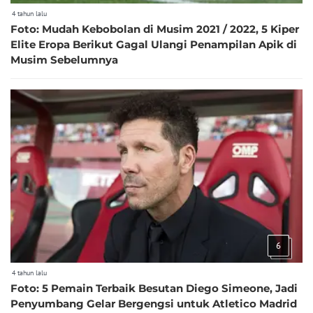
4 tahun lalu
Foto: Mudah Kebobolan di Musim 2021 / 2022, 5 Kiper
Elite Eropa Berikut Gagal Ulangi Penampilan Apik di
Musim Sebelumnya
6
4 tahun lalu
Foto: 5 Pemain Terbaik Besutan Diego Simeone, Jadi
Penyumbang Gelar Bergengsi untuk Atletico Madrid