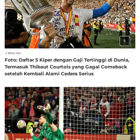
6
2 tahun lalu
Foto: Daftar 5 Kiper dengan Gaji Tertinggi di Dunia,
Termasuk Thibaut Courtois yang Gagal Comeback
setelah Kembali Alami Cedera Serius