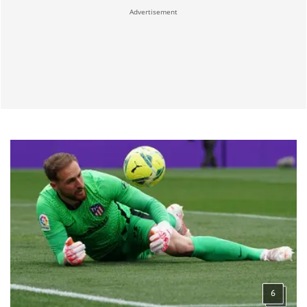
Advertisement
6