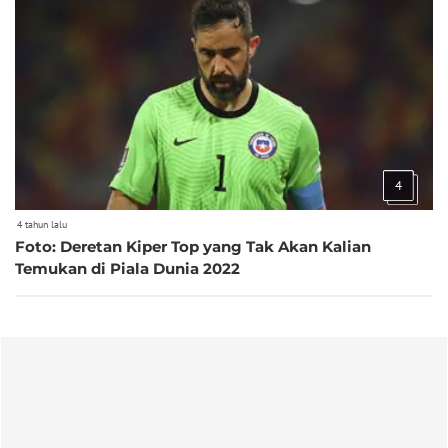
4
4 tahun lalu
Foto: Deretan Kiper Top yang Tak Akan Kalian
Temukan di Piala Dunia 2022