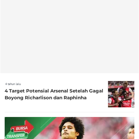
4 tahun lalu
4 Target Potensial Arsenal Setelah Gagal
Boyong Richarlison dan Raphinha