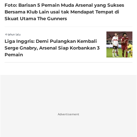
Foto: Barisan 5 Pemain Muda Arsenal yang Sukses
Bersama Klub Lain usai tak Mendapat Tempat di
Skuat Utama The Gunners
4 tahun lalu
Liga Inggris: Demi Pulangkan Kembali
Serge Gnabry, Arsenal Siap Korbankan 3
Pemain
Advertisement