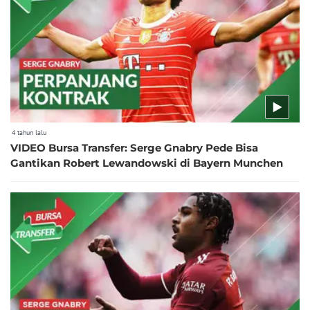
4 tahun lalu
VIDEO Bursa Transfer: Serge Gnabry Pede Bisa
Gantikan Robert Lewandowski di Bayern Munchen