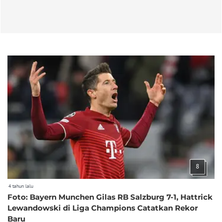
8
4 tahun lalu
Foto: Bayern Munchen Gilas RB Salzburg 7-1, Hattrick
Lewandowski di Liga Champions Catatkan Rekor
Baru