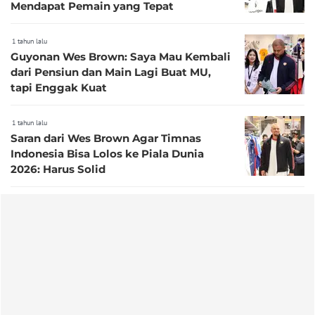
Mendapat Pemain yang Tepat
1 tahun lalu
Guyonan Wes Brown: Saya Mau Kembali
dari Pensiun dan Main Lagi Buat MU,
tapi Enggak Kuat
1 tahun lalu
Saran dari Wes Brown Agar Timnas
Indonesia Bisa Lolos ke Piala Dunia
2026: Harus Solid