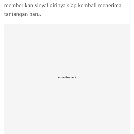
memberikan sinyal dirinya siap kembali menerima
tantangan baru.
Advertisement