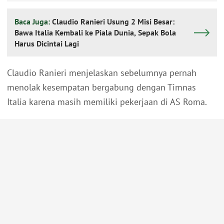
Baca Juga:
Claudio Ranieri Usung 2 Misi Besar:
Bawa Italia Kembali ke Piala Dunia, Sepak Bola
Harus Dicintai Lagi
Claudio Ranieri menjelaskan sebelumnya pernah
menolak kesempatan bergabung dengan Timnas
Italia karena masih memiliki pekerjaan di AS Roma.