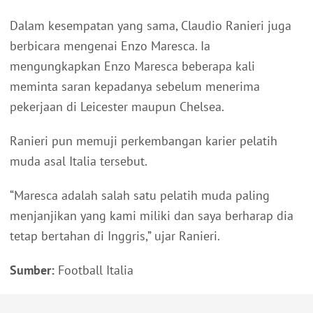
Dalam kesempatan yang sama, Claudio Ranieri juga
berbicara mengenai Enzo Maresca. Ia
mengungkapkan Enzo Maresca beberapa kali
meminta saran kepadanya sebelum menerima
pekerjaan di Leicester maupun Chelsea.
Ranieri pun memuji perkembangan karier pelatih
muda asal Italia tersebut.
“Maresca adalah salah satu pelatih muda paling
menjanjikan yang kami miliki dan saya berharap dia
tetap bertahan di Inggris,” ujar Ranieri.
Sumber:
Football Italia