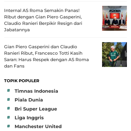
Internal AS Roma Semakin Panas!
Ribut dengan Gian Piero Gasperini,
Claudio Ranieri Berpikir Resign dari
Jabatannya
Gian Piero Gasperini dan Claudio
Ranieri Ribut, Francesco Totti Kasih
Saran: Harus Respek dengan AS Roma
dan Fans
TOPIK POPULER
#
Timnas Indonesia
#
Piala Dunia
#
Bri Super League
#
Liga Inggris
#
Manchester United