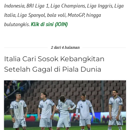
Indonesia, BRI Liga 1, Liga Champions, Liga Inggris, Liga
Italia, Liga Spanyol, bola voli, MotoGP, hingga
bulutangkis.
Klik di sini (JOIN)
2 dari 4 halaman
Italia Cari Sosok Kebangkitan
Setelah Gagal di Piala Dunia