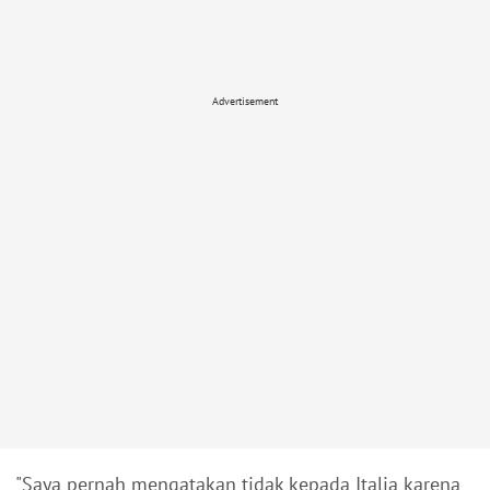
Advertisement
"Saya pernah mengatakan tidak kepada Italia karena