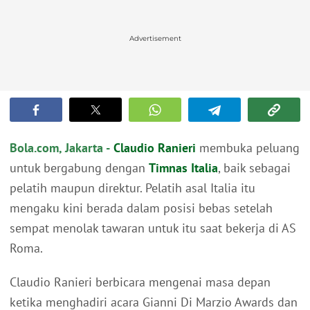
Advertisement
Bola.com, Jakarta -
Claudio Ranieri
membuka peluang
untuk bergabung dengan
Timnas Italia
, baik sebagai
pelatih maupun direktur. Pelatih asal Italia itu
mengaku kini berada dalam posisi bebas setelah
sempat menolak tawaran untuk itu saat bekerja di AS
Roma.
Claudio Ranieri berbicara mengenai masa depan
ketika menghadiri acara Gianni Di Marzio Awards dan