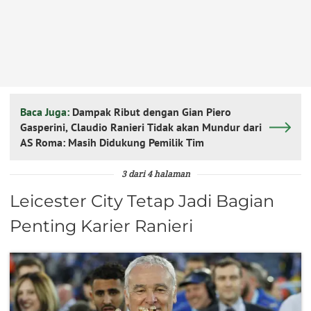
Baca Juga:
Dampak Ribut dengan Gian Piero
Gasperini, Claudio Ranieri Tidak akan Mundur dari
AS Roma: Masih Didukung Pemilik Tim
3 dari 4 halaman
Leicester City Tetap Jadi Bagian
Penting Karier Ranieri