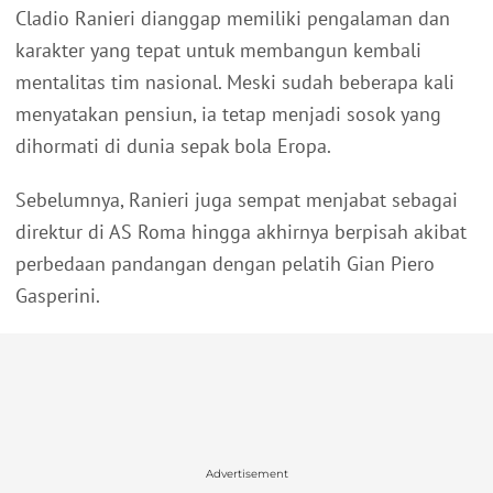
Cladio Ranieri dianggap memiliki pengalaman dan
karakter yang tepat untuk membangun kembali
mentalitas tim nasional. Meski sudah beberapa kali
menyatakan pensiun, ia tetap menjadi sosok yang
dihormati di dunia sepak bola Eropa.
Sebelumnya, Ranieri juga sempat menjabat sebagai
direktur di AS Roma hingga akhirnya berpisah akibat
perbedaan pandangan dengan pelatih Gian Piero
Gasperini.
Advertisement