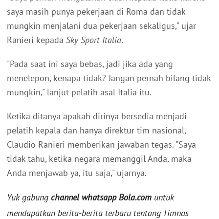
saya masih punya pekerjaan di Roma dan tidak
mungkin menjalani dua pekerjaan sekaligus," ujar
Ranieri kepada
Sky Sport Italia
.
"Pada saat ini saya bebas, jadi jika ada yang
menelepon, kenapa tidak? Jangan pernah bilang tidak
mungkin," lanjut pelatih asal Italia itu.
Ketika ditanya apakah dirinya bersedia menjadi
pelatih kepala dan hanya direktur tim nasional,
Claudio Ranieri memberikan jawaban tegas. "Saya
tidak tahu, ketika negara memanggil Anda, maka
Anda menjawab ya, itu saja," ujarnya.
Yuk gabung
channel whatsapp Bola.com
untuk
mendapatkan berita-berita terbaru tentang Timnas