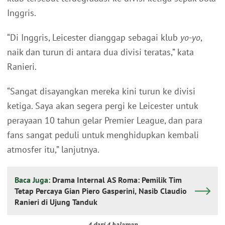
Inggris.
“Di Inggris, Leicester dianggap sebagai klub
yo-yo
,
naik dan turun di antara dua divisi teratas,” kata
Ranieri.
“Sangat disayangkan mereka kini turun ke divisi
ketiga. Saya akan segera pergi ke Leicester untuk
perayaan 10 tahun gelar Premier League, dan para
fans sangat peduli untuk menghidupkan kembali
atmosfer itu,” lanjutnya.
Baca Juga:
Drama Internal AS Roma: Pemilik Tim
Tetap Percaya Gian Piero Gasperini, Nasib Claudio
Ranieri di Ujung Tanduk