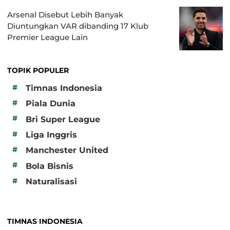
Arsenal Disebut Lebih Banyak
Diuntungkan VAR dibanding 17 Klub
Premier League Lain
TOPIK POPULER
#
Timnas Indonesia
#
Piala Dunia
#
Bri Super League
#
Liga Inggris
#
Manchester United
#
Bola Bisnis
#
Naturalisasi
TIMNAS INDONESIA