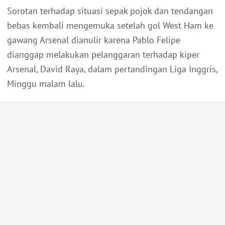
Sorotan terhadap situasi sepak pojok dan tendangan
bebas kembali mengemuka setelah gol West Ham ke
gawang Arsenal dianulir karena Pablo Felipe
dianggap melakukan pelanggaran terhadap kiper
Arsenal, David Raya, dalam pertandingan Liga Inggris,
Minggu malam lalu.