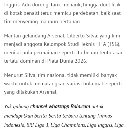
Inggris. Adu dorong, tarik-menarik, hingga duel fisik
di kotak penalti terus memicu perdebatan, baik saat
tim menyerang maupun bertahan.
Mantan gelandang Arsenal, Gilberto Silva, yang kini
menjadi anggota Kelompok Studi Teknis FIFA (TSG),
menilai pola permainan seperti itu belum tentu akan
terlalu dominan di Piala Dunia 2026.
Menurut Silva, tim nasional tidak memiliki banyak
waktu untuk mematangkan variasi bola mati seperti
yang dilakukan Arsenal.
Yuk gabung
channel whatsapp Bola.com
untuk
mendapatkan berita-berita terbaru tentang Timnas
Indonesia, BRI Liga 1, Liga Champions, Liga Inggris, Liga