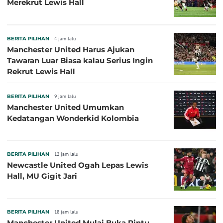
Merekrut Lewis Hall
BERITA PILIHAN
4 jam lalu
Manchester United Harus Ajukan
Tawaran Luar Biasa kalau Serius Ingin
Rekrut Lewis Hall
BERITA PILIHAN
9 jam lalu
Manchester United Umumkan
Kedatangan Wonderkid Kolombia
BERITA PILIHAN
12 jam lalu
Newcastle United Ogah Lepas Lewis
Hall, MU Gigit Jari
BERITA PILIHAN
18 jam lalu
Manchester United Mulai Buka Pintu