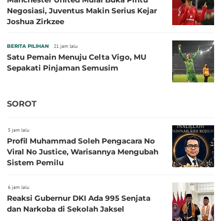
Negosiasi, Juventus Makin Serius Kejar
Joshua Zirkzee
BERITA PILIHAN
21 jam lalu
Satu Pemain Menuju Celta Vigo, MU
Sepakati Pinjaman Semusim
SOROT
5 jam lalu
Profil Muhammad Soleh Pengacara No
Viral No Justice, Warisannya Mengubah
Sistem Pemilu
6 jam lalu
Reaksi Gubernur DKI Ada 995 Senjata
dan Narkoba di Sekolah Jaksel