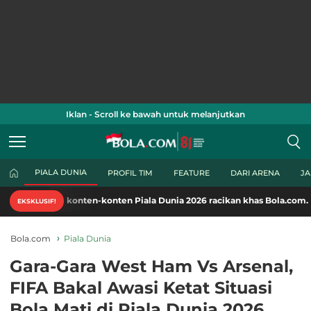
Iklan - Scroll ke bawah untuk melanjutkan
PIALA DUNIA
PROFIL TIM
FEATURE
DARI ARENA
J
 konten-konten Piala Dunia 2026 racikan khas Bola.com. Klik di sini!
EKSKLUSIF!
Bola.com
Piala Dunia
Gara-Gara West Ham Vs Arsenal,
FIFA Bakal Awasi Ketat Situasi
Bola Mati di Piala Dunia 2026