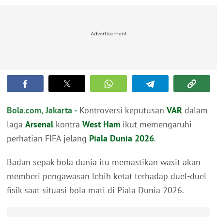
Advertisement
Bola.com, Jakarta -
Kontroversi keputusan
VAR
dalam
laga
Arsenal
kontra
West Ham
ikut memengaruhi
perhatian FIFA jelang
Piala Dunia 2026
.
Badan sepak bola dunia itu memastikan wasit akan
memberi pengawasan lebih ketat terhadap duel-duel
fisik saat situasi bola mati di Piala Dunia 2026.