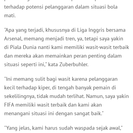
terhadap potensi pelanggaran dalam situasi bola
mati.
"Apa yang terjadi, khususnya di Liga Inggris bersama
Arsenal, memang menjadi tren, ya, tetapi saya yakin
di Piala Dunia nanti kami memiliki wasit-wasit terbaik
dan mereka akan memainkan peran penting dalam
situasi seperti ini," kata Zuberbuhler.
"Ini memang sulit bagi wasit karena pelanggaran
kecil terhadap kiper, di tengah banyak pemain di
sekelilingnya, tidak mudah terlihat. Namun, saya yakin
FIFA memiliki wasit terbaik dan kami akan
menangani situasi ini dengan sangat baik."
"Yang jelas, kami harus sudah waspada sejak awal,"