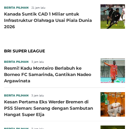
BERITA PILIHAN
21 jam lalu
Kanada Suntik CAD 1 Miliar untuk
Infrastruktur Olahraga Usai Piala Dunia
2026
BRI SUPER LEAGUE
BERITA PILIHAN
3 jam lalu
Resmi! Kadu Monteiro Berlabuh ke
Borneo FC Samarinda, Gantikan Nadeo
Argawinata
BERITA PILIHAN
3 jam lalu
Kesan Pertama Eks Werder Bremen di
PSS Sleman: Senang dengan Sambutan
Hangat Super Elja
BERITA PILIHAN
3 jam lalu