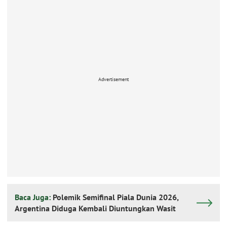
Advertisement
Baca Juga:
Polemik Semifinal Piala Dunia 2026,
Argentina Diduga Kembali Diuntungkan Wasit