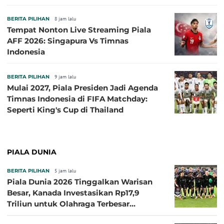
2026: Pengalaman Jadi Kunci
BERITA PILIHAN
8 jam lalu
Tempat Nonton Live Streaming Piala
AFF 2026: Singapura Vs Timnas
Indonesia
BERITA PILIHAN
9 jam lalu
Mulai 2027, Piala Presiden Jadi Agenda
Timnas Indonesia di FIFA Matchday:
Seperti King's Cup di Thailand
PIALA DUNIA
BERITA PILIHAN
5 jam lalu
Piala Dunia 2026 Tinggalkan Warisan
Besar, Kanada Investasikan Rp17,9
Triliun untuk Olahraga Terbesar
Sepanjang Sejarah