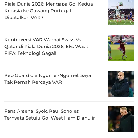
Piala Dunia 2026: Mengapa Gol Kedua
Kroasia ke Gawang Portugal
Dibatalkan VAR?
Kontroversi VAR Warnai Swiss Vs
Qatar di Piala Dunia 2026, Eks Wasit
FIFA: Teknologi Gagal!
Pep Guardiola Ngomel-Ngomel: Saya
Tak Pernah Percaya VAR
Fans Arsenal Syok, Paul Scholes
Ternyata Setuju Gol West Ham Dianulir