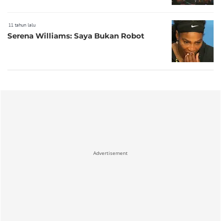
11 tahun lalu
Serena Williams: Saya Bukan Robot
Advertisement