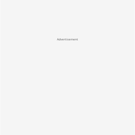
Advertisement