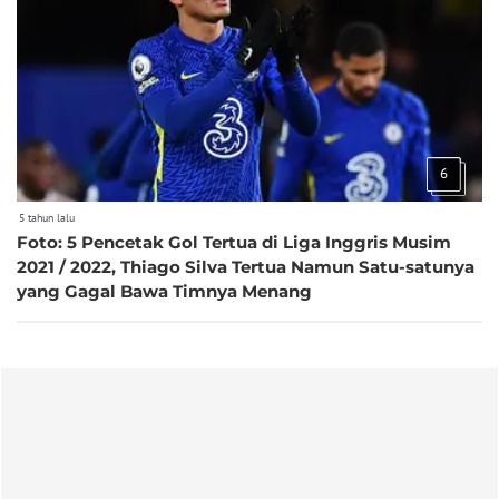
6
5 tahun lalu
Foto: 5 Pencetak Gol Tertua di Liga Inggris Musim
2021 / 2022, Thiago Silva Tertua Namun Satu-satunya
yang Gagal Bawa Timnya Menang