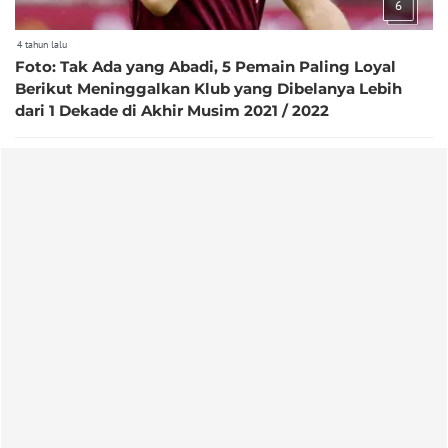
6
4 tahun lalu
Foto: Tak Ada yang Abadi, 5 Pemain Paling Loyal
Berikut Meninggalkan Klub yang Dibelanya Lebih
dari 1 Dekade di Akhir Musim 2021 / 2022