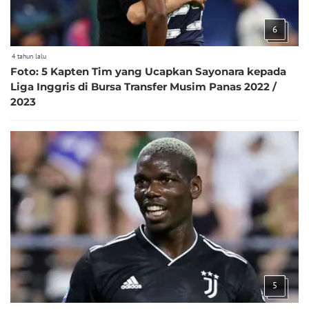
6
4 tahun lalu
Foto: 5 Kapten Tim yang Ucapkan Sayonara kepada
Liga Inggris di Bursa Transfer Musim Panas 2022 /
2023
5