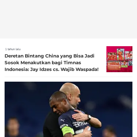
1 tahun lalu
Deretan Bintang China yang Bisa Jadi
Sosok Menakutkan bagi Timnas
Indonesia: Jay Idzes cs. Wajib Waspada!