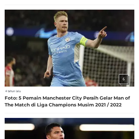
6
4 tahun lalu
Foto: 5 Pemain Manchester City Peraih Gelar Man of
The Match di Liga Champions Musim 2021 / 2022