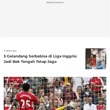
Advertisement
5 tahun lalu
5 Gelandang Serbabisa di Liga Inggris:
Jadi Bek Tengah Tetap Jago