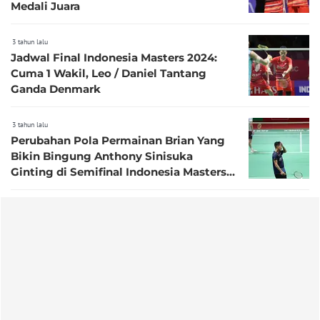
Medali Juara
3 tahun lalu
Jadwal Final Indonesia Masters 2024:
Cuma 1 Wakil, Leo / Daniel Tantang
Ganda Denmark
3 tahun lalu
Perubahan Pola Permainan Brian Yang
Bikin Bingung Anthony Sinisuka
Ginting di Semifinal Indonesia Masters
2024