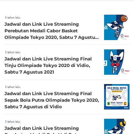
5 tahun lalu
Jadwal dan Link Live Streaming
Perebutan Medali Cabor Basket
Olimpiade Tokyo 2020, Sabtu 7 Agustus
di Vidio
5 tahun lalu
Jadwal dan Link Live Streaming Final
Tinju Olimpiade Tokyo 2020 di Vidio,
Sabtu 7 Agustus 2021
5 tahun lalu
Jadwal dan Link Live Streaming Final
Sepak Bola Putra Olimpiade Tokyo 2020,
Sabtu 7 Agustus di Vidio
5 tahun lalu
Jadwal dan Link Live Streaming