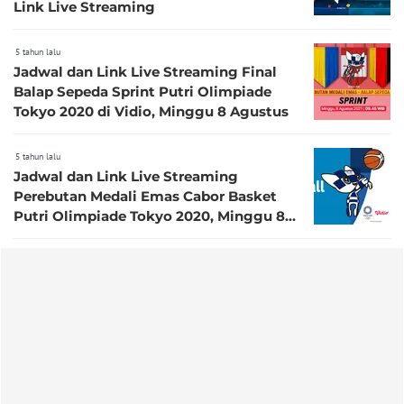
Link Live Streaming
5 tahun lalu
Jadwal dan Link Live Streaming Final
Balap Sepeda Sprint Putri Olimpiade
Tokyo 2020 di Vidio, Minggu 8 Agustus
5 tahun lalu
Jadwal dan Link Live Streaming
Perebutan Medali Emas Cabor Basket
Putri Olimpiade Tokyo 2020, Minggu 8
Agustus di Vidio