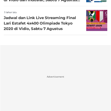
2021
5 tahun lalu
Jadwal dan Link Live Streaming Final
Lari Estafet 4x400 Olimpiade Tokyo
2020 di Vidio, Sabtu 7 Agustus
Advertisement