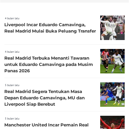
4 bulan lalu
Liverpool Incar Eduardo Camavinga,
Real Madrid Mulai Buka Peluang Transfer
4 bulan lalu
Real Madrid Terbuka Menanti Tawaran
untuk Eduardo Camavinga pada Musim
Panas 2026
5 bulan lalu
Real Madrid Segera Tentukan Masa
Depan Eduardo Camavinga, MU dan
Liverpool Siap Berebut
5 bulan lalu
Manchester United Incar Pemain Real