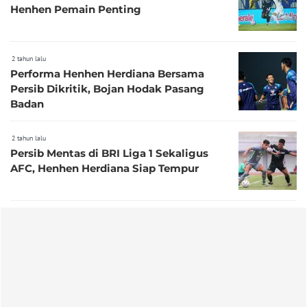
Henhen Pemain Penting
2 tahun lalu
Performa Henhen Herdiana Bersama
Persib Dikritik, Bojan Hodak Pasang
Badan
2 tahun lalu
Persib Mentas di BRI Liga 1 Sekaligus
AFC, Henhen Herdiana Siap Tempur