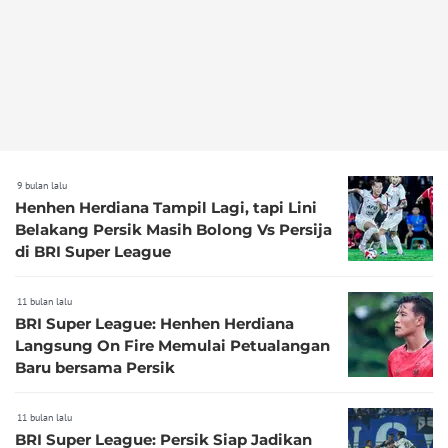
9 bulan lalu
Henhen Herdiana Tampil Lagi, tapi Lini
Belakang Persik Masih Bolong Vs Persija
di BRI Super League
11 bulan lalu
BRI Super League: Henhen Herdiana
Langsung On Fire Memulai Petualangan
Baru bersama Persik
11 bulan lalu
BRI Super League: Persik Siap Jadikan