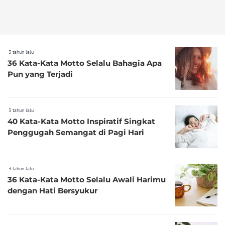
3 tahun lalu
36 Kata-Kata Motto Selalu Bahagia Apa
Pun yang Terjadi
3 tahun lalu
40 Kata-Kata Motto Inspiratif Singkat
Penggugah Semangat di Pagi Hari
3 tahun lalu
36 Kata-Kata Motto Selalu Awali Harimu
dengan Hati Bersyukur