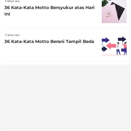
3 tahun lalu
36 Kata-Kata Motto Bersyukur atas Hari
Ini
3 tahun lalu
36 Kata-Kata Motto Berani Tampil Beda