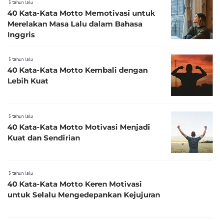
3 tahun lalu
40 Kata-Kata Motto Memotivasi untuk
Merelakan Masa Lalu dalam Bahasa
Inggris
3 tahun lalu
40 Kata-Kata Motto Kembali dengan
Lebih Kuat
3 tahun lalu
40 Kata-Kata Motto Motivasi Menjadi
Kuat dan Sendirian
3 tahun lalu
40 Kata-Kata Motto Keren Motivasi
untuk Selalu Mengedepankan Kejujuran