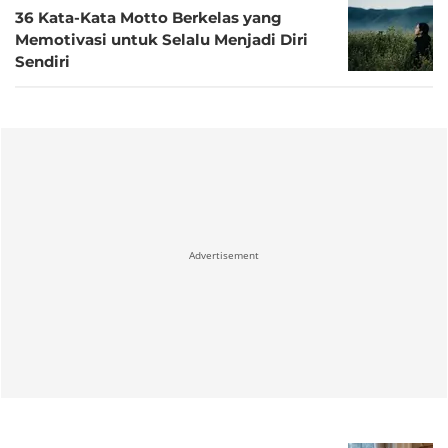
36 Kata-Kata Motto Berkelas yang
Memotivasi untuk Selalu Menjadi Diri
Sendiri
Advertisement