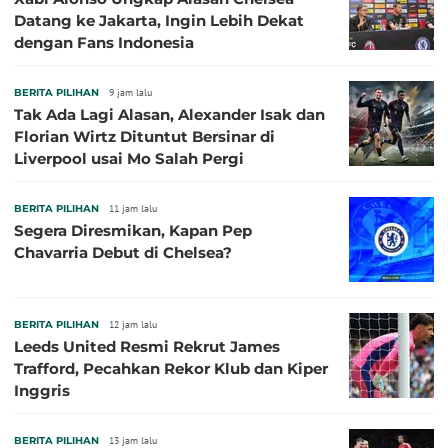
Datang ke Jakarta, Ingin Lebih Dekat
dengan Fans Indonesia
BERITA PILIHAN
9 jam lalu
Tak Ada Lagi Alasan, Alexander Isak dan
Florian Wirtz Dituntut Bersinar di
Liverpool usai Mo Salah Pergi
BERITA PILIHAN
11 jam lalu
Segera Diresmikan, Kapan Pep
Chavarria Debut di Chelsea?
BERITA PILIHAN
12 jam lalu
Leeds United Resmi Rekrut James
Trafford, Pecahkan Rekor Klub dan Kiper
Inggris
BERITA PILIHAN
13 jam lalu