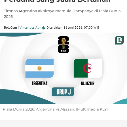
Timnas Argentina akhirnya memulai kampanye di Piala Dunia
2026.
BolaCom |
Vincentius Atmaja
Diterbitkan 16 Juni 2026, 07:00 WIB
Piala Dunia 2026: Argentina Vs Aljazair. (Multimedia KLY)