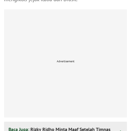
Advertisement
Baca Juga:
Rizky Ridho Minta Maaf Setelah Timnas