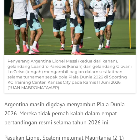
Penyerang Argentina Lionel Messi (kedua dari kanan),
gelandang Leandro Paredes (kanan) dan gelandang Giovani
Lo Celso (tengah) mengambil bagian dalam sesi latihan
selama turnamen sepak bola Piala Dunia 2026 di Sporting
KC Training Center, Kansas City pada Kamis 11 Juni 2026.
(JUAN MABROMATA/AFP)
Argentina masih digdaya menyambut Piala Dunia
2026. Mereka tidak pernah kalah dalam empat
pertandingan resmi selama tahun 2026 ini.
Pasukan Lionel Scaloni melumat Mauritania (2-1)