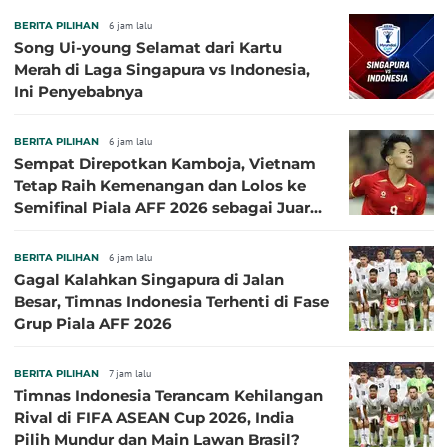
BERITA PILIHAN
6 jam lalu
Song Ui-young Selamat dari Kartu
Merah di Laga Singapura vs Indonesia,
Ini Penyebabnya
BERITA PILIHAN
6 jam lalu
Sempat Direpotkan Kamboja, Vietnam
Tetap Raih Kemenangan dan Lolos ke
Semifinal Piala AFF 2026 sebagai Juara
Grup A
BERITA PILIHAN
6 jam lalu
Gagal Kalahkan Singapura di Jalan
Besar, Timnas Indonesia Terhenti di Fase
Grup Piala AFF 2026
BERITA PILIHAN
7 jam lalu
Timnas Indonesia Terancam Kehilangan
Rival di FIFA ASEAN Cup 2026, India
Pilih Mundur dan Main Lawan Brasil?