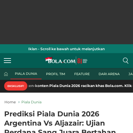
Iklan - Scroll ke bawah untuk melanjutkan
PIALA DUNIA
PROFIL TIM
FEATURE
DARI ARENA
J
nten-konten Piala Dunia 2026 racikan khas Bola.com. Klik di sini!
EKSKLUSIF!
Home
Piala Dunia
Prediksi Piala Dunia 2026
Argentina Vs Aljazair: Ujian
Perdana Sang Juara Bertahan