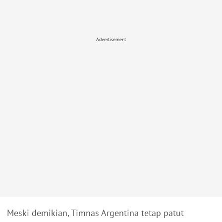
Advertisement
Meski demikian, Timnas Argentina tetap patut