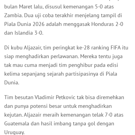
bulan Maret lalu, disusul kemenangan 5-0 atas
Zambia. Dua uji coba terakhir menjelang tampil di
Piala Dunia 2026 adalah menggasak Honduras 2-0
dan Islandia 3-0.
Di kubu Aljazair, tim peringkat ke-28 ranking FIFA itu
siap menghadirkan perlawanan. Mereka tentu juga
tak mau cuma menjadi tim penghibur pada edisi
kelima sepanjang sejarah partisipasinya di Piala
Dunia.
Tim besutan Vladimir Petkovic tak bisa diremehkan
dan punya potensi besar untuk menghadirkan
kejutan. Aljazair meraih kemenangan telak 7-0 atas
Guatemala dan hasil imbang tanpa gol dengan
Uruguay.