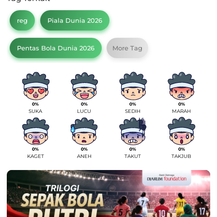
reg
Piala Dunia 2026
Pentas Bola Dunia 2026
More Tag
0%
0%
0%
0%
SUKA
LUCU
SEDIH
MARAH
0%
0%
0%
0%
KAGET
ANEH
TAKUT
TAKJUB