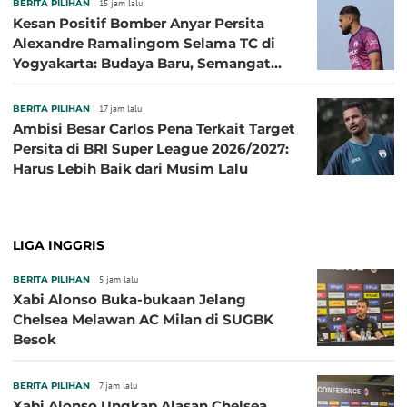
BERITA PILIHAN
15 jam lalu
Kesan Positif Bomber Anyar Persita
Alexandre Ramalingom Selama TC di
Yogyakarta: Budaya Baru, Semangat
Baru!
BERITA PILIHAN
17 jam lalu
Ambisi Besar Carlos Pena Terkait Target
Persita di BRI Super League 2026/2027:
Harus Lebih Baik dari Musim Lalu
LIGA INGGRIS
BERITA PILIHAN
5 jam lalu
Xabi Alonso Buka-bukaan Jelang
Chelsea Melawan AC Milan di SUGBK
Besok
BERITA PILIHAN
7 jam lalu
Xabi Alonso Ungkap Alasan Chelsea