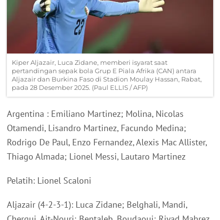
Kiper Aljazair, Luca Zidane, memberi isyarat saat
pertandingan sepak bola Grup E Piala Afrika (CAN) antara
Aljazair dan Burkina Faso di Stadion Moulay Hassan, Rabat,
pada 28 Desember 2025. (Paul ELLIS / AFP)
Argentina : Emiliano Martinez; Molina, Nicolas
Otamendi, Lisandro Martinez, Facundo Medina;
Rodrigo De Paul, Enzo Fernandez, Alexis Mac Allister,
Thiago Almada; Lionel Messi, Lautaro Martinez
Pelatih: Lionel Scaloni
Aljazair (4-2-3-1): Luca Zidane; Belghali, Mandi,
Chergui, Ait-Nouri; Bentaleb, Boudaoui; Riyad Mahrez,