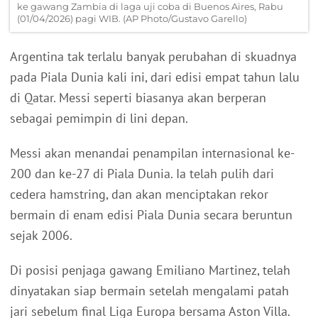
ke gawang Zambia di laga uji coba di Buenos Aires, Rabu
(01/04/2026) pagi WIB. (AP Photo/Gustavo Garello)
Argentina tak terlalu banyak perubahan di skuadnya
pada Piala Dunia kali ini, dari edisi empat tahun lalu
di Qatar. Messi seperti biasanya akan berperan
sebagai pemimpin di lini depan.
Messi akan menandai penampilan internasional ke-
200 dan ke-27 di Piala Dunia. Ia telah pulih dari
cedera hamstring, dan akan menciptakan rekor
bermain di enam edisi Piala Dunia secara beruntun
sejak 2006.
Di posisi penjaga gawang Emiliano Martinez, telah
dinyatakan siap bermain setelah mengalami patah
jari sebelum final Liga Europa bersama Aston Villa.