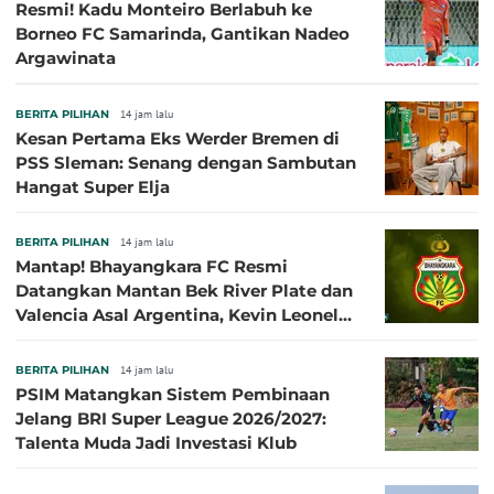
Resmi! Kadu Monteiro Berlabuh ke
Borneo FC Samarinda, Gantikan Nadeo
Argawinata
BERITA PILIHAN
14 jam lalu
Kesan Pertama Eks Werder Bremen di
PSS Sleman: Senang dengan Sambutan
Hangat Super Elja
BERITA PILIHAN
14 jam lalu
Mantap! Bhayangkara FC Resmi
Datangkan Mantan Bek River Plate dan
Valencia Asal Argentina, Kevin Leonel
Sibille
BERITA PILIHAN
14 jam lalu
PSIM Matangkan Sistem Pembinaan
Jelang BRI Super League 2026/2027:
Talenta Muda Jadi Investasi Klub