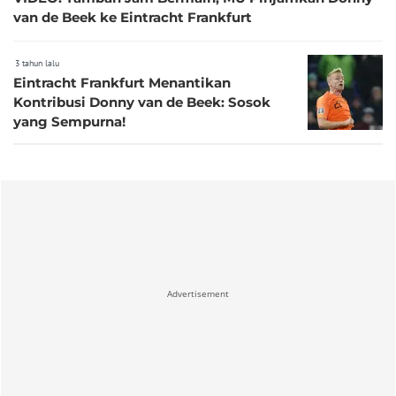
van de Beek ke Eintracht Frankfurt
3 tahun lalu
Eintracht Frankfurt Menantikan
Kontribusi Donny van de Beek: Sosok
yang Sempurna!
Advertisement