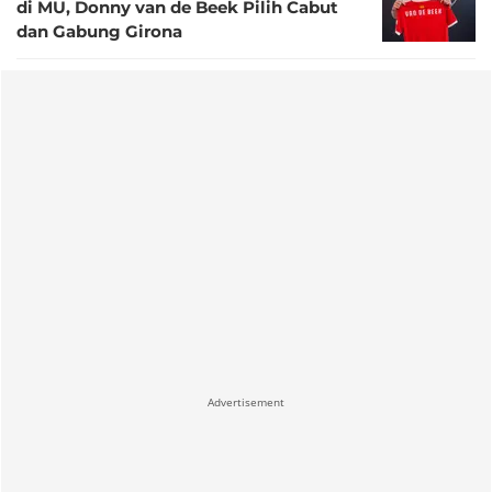
di MU, Donny van de Beek Pilih Cabut
dan Gabung Girona
Advertisement