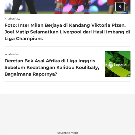
9
4 tahun lalu
Foto: Inter Milan Berjaya di Kandang Viktoria Plzen,
Joel Matip Selamatkan Liverpool dari Hasil Imbang di
Liga Champions
4 tahun lalu
Deretan Bek Asal Afrika di Liga Inggris
Sebelum Kedatangan Kalidou Koulibaly,
Bagaimana Rapornya?
Advertisement