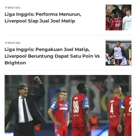
4 tahun lalu
Liga Inggris: Performa Menurun,
Liverpool Siap Jual Joel Matip
4 tahun lalu
Liga Inggris: Pengakuan Joel Matip,
Liverpool Beruntung Dapat Satu Poin Vs
Brighton