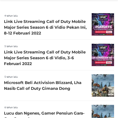
4 tahun lalu
Link Live Streaming Call of Duty Mobile
Major Series Season 6 di Vidio Pekan Ini,
8-12 Februari 2022
5 tahun lalu
Link Live Streaming Call of Duty Mobile
Major Series Season 6 di Vidio, 3-6
Februari 2022
5 tahun lalu
Microsoft Beli Activision Blizzard, Lha
Nasib Call of Duty Gimana Dong
6 tahun lalu
Lucu dan Ngenes, Gamer Pensiun Gara-