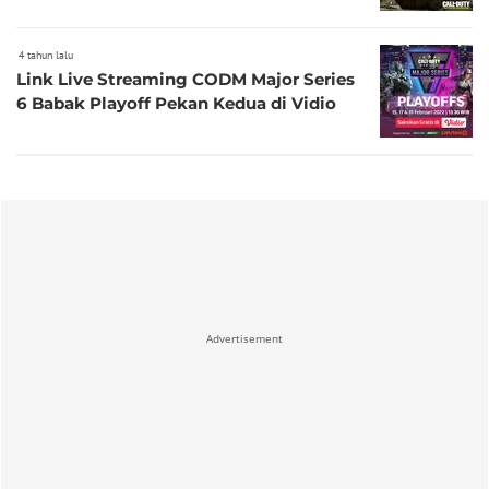
4 tahun lalu
Link Live Streaming CODM Major Series
6 Babak Playoff Pekan Kedua di Vidio
Advertisement