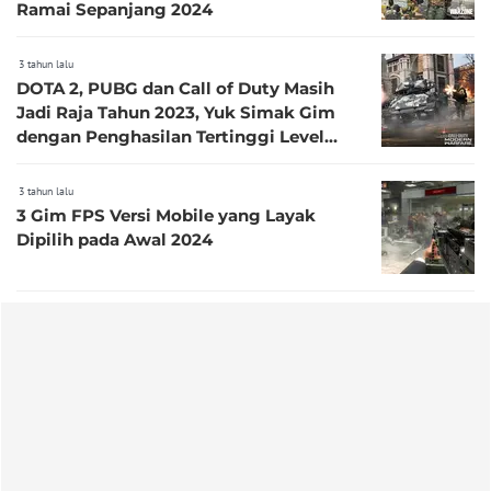
Ramai Sepanjang 2024
3 tahun lalu
DOTA 2, PUBG dan Call of Duty Masih
Jadi Raja Tahun 2023, Yuk Simak Gim
dengan Penghasilan Tertinggi Level
Platinum serta Emas
3 tahun lalu
3 Gim FPS Versi Mobile yang Layak
Dipilih pada Awal 2024