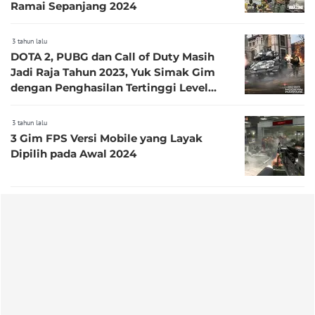
Ramai Sepanjang 2024
3 tahun lalu
DOTA 2, PUBG dan Call of Duty Masih
Jadi Raja Tahun 2023, Yuk Simak Gim
dengan Penghasilan Tertinggi Level
Platinum serta Emas
3 tahun lalu
3 Gim FPS Versi Mobile yang Layak
Dipilih pada Awal 2024