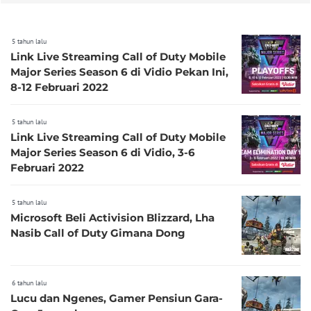
5 tahun lalu
Link Live Streaming Call of Duty Mobile
Major Series Season 6 di Vidio Pekan Ini,
8-12 Februari 2022
5 tahun lalu
Link Live Streaming Call of Duty Mobile
Major Series Season 6 di Vidio, 3-6
Februari 2022
5 tahun lalu
Microsoft Beli Activision Blizzard, Lha
Nasib Call of Duty Gimana Dong
6 tahun lalu
Lucu dan Ngenes, Gamer Pensiun Gara-