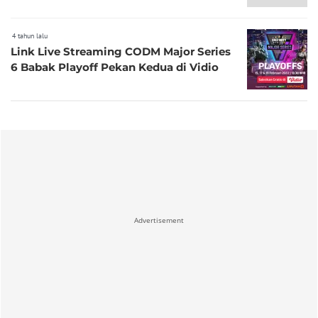
4 tahun lalu
Link Live Streaming CODM Major Series
6 Babak Playoff Pekan Kedua di Vidio
Advertisement