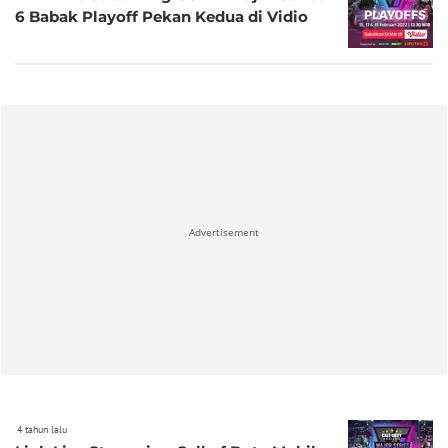
6 Babak Playoff Pekan Kedua di Vidio
Advertisement
4 tahun lalu